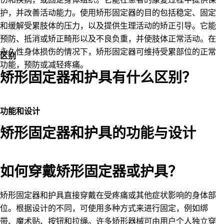
护，并改善活动能力。使用矫形固定器的目的包括稳定、固定
和缓解受累肢体的压力，以及提供生理活动的矫正引导。它能
预防、抵消或矫正畸形以及不良负重，并使肢体正常活动。在
永久性身体损伤的情况下，矫形固定器可维持受累部位的正常
区别
功能，预防或减轻疼痛。
矫形固定器和护具有什么区别？
功能和设计
矫形固定器和护具的功能与设计
如何穿戴矫形固定器或护具？
矫形固定器和护具直接穿戴在受疼痛或其他症状影响的身体部
位。根据设计的不同，可使用多种方式来进行固定，例如绑
带、魔术贴、按钮和拉绳。许多矫形器械可由用户个人独立穿