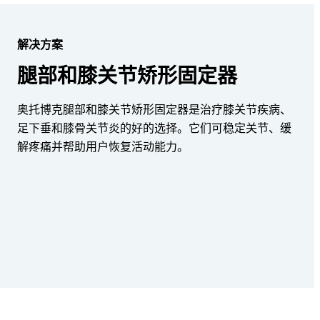
解决方案
腿部和膝关节矫形固定器
奥托博克腿部和膝关节矫形固定器是治疗膝关节疾病、
足下垂和膝骨关节炎的好的选择。它们可稳定关节、缓
解疼痛并帮助用户恢复活动能力。