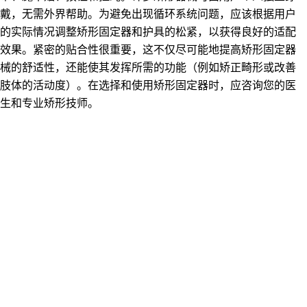
戴，无需外界帮助。为避免出现循环系统问题，应该根据用户
的实际情况调整矫形固定器和护具的松紧，以获得良好的适配
效果。紧密的贴合性很重要，这不仅尽可能地提高矫形固定器
械的舒适性，还能使其发挥所需的功能（例如矫正畸形或改善
肢体的活动度）。在选择和使用矫形固定器时，应咨询您的医
生和专业矫形技师。
返