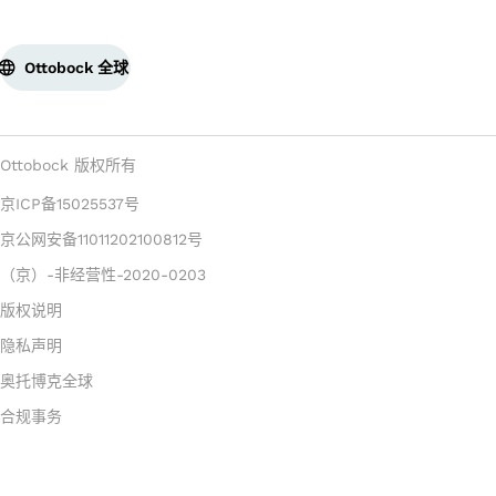
Ottobock 全球
Ottobock 版权所有
京ICP备15025537号
京公网安备11011202100812号
（京）-非经营性-2020-0203
版权说明
隐私声明
奥托博克全球
合规事务