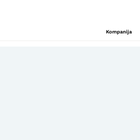
Kompanija