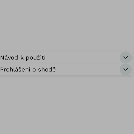
Návod k použití
Prohlášení o shodě