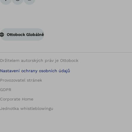
Ottobock Globálně
Držitelem autorských práv je Ottobock
Nastavení ochrany osobních údajů
Provozovatel stránek
GDPR
Corporate Home
Jednotka whistleblowingu