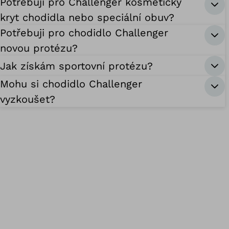
Potřebuji pro Challenger kosmetický
kryt chodidla nebo speciální obuv?
Potřebuji pro chodidlo Challenger
novou protézu?
Jak získám sportovní protézu?
Mohu si chodidlo Challenger
vyzkoušet?