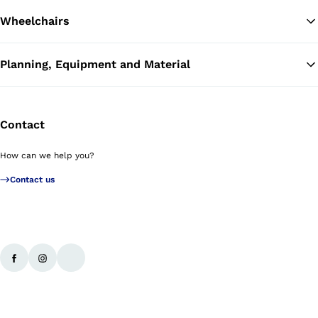
Wheelchairs
Planning, Equipment and Material
Contact
How can we help you?
Contact us