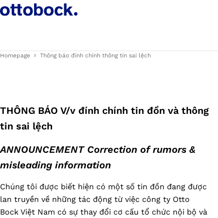
Homepage
Thông báo đính chính thông tin sai lệch
THÔNG BÁO V/v đính chính tin đồn và thông
tin sai lệch
ANNOUNCEMENT Correction of rumors &
misleading information
Chúng tôi được biết hiện có một số tin đồn đang được
lan truyền về những tác động từ việc công ty Otto
Bock Việt Nam có sự thay đổi cơ cấu tổ chức nội bộ và