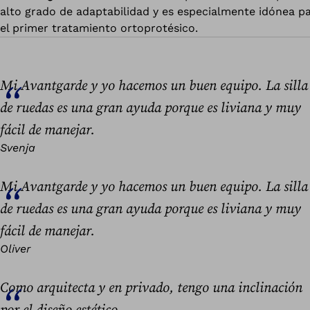
alto grado de adaptabilidad y es especialmente idónea p
el primer tratamiento ortoprotésico.
Mi Avantgarde y yo hacemos un buen equipo. La silla
de ruedas es una gran ayuda porque es liviana y muy
fácil de manejar.
Svenja
Mi Avantgarde y yo hacemos un buen equipo. La silla
de ruedas es una gran ayuda porque es liviana y muy
fácil de manejar.
Oliver
Como arquitecta y en privado, tengo una inclinación