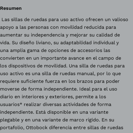
Resumen
Las sillas de ruedas para uso activo ofrecen un valioso
apoyo a las personas con movilidad reducida para
aumentar su independencia y mejorar su calidad de
vida. Su diseño liviano, su adaptabilidad individual y
una amplia gama de opciones de accesorios las
convierten en un importante avance en el campo de
los dispositivos de movilidad. Una silla de ruedas para
uso activo es una silla de ruedas manual, por lo que
requiere suficiente fuerza en los brazos para poder
moverse de forma independiente. Ideal para el uso
diario en interiores y exteriores, permite a los
usuarios* realizar diversas actividades de forma
independiente. Está disponible en una variante
plegable y en una variante de marco rígido. En su
portafolio, Ottobock diferencia entre sillas de ruedas