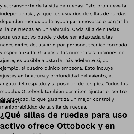
y el transporte de la silla de ruedas. Esto promueve la
independencia, ya que los usuarios de sillas de ruedas
dependen menos de la ayuda para moverse o cargar la
silla de ruedas en un vehículo. Cada silla de ruedas
para uso activo puede y debe ser adaptada a las
necesidades del usuario por personal técnico formado
y especializado. Gracias a las numerosas opciones de
ajuste, es posible ajustarla más adelante si, por
ejemplo, el cuadro clínico empeora. Esto incluye
ajustes en la altura y profundidad del asiento, el
ángulo del respaldo y la posición de los pies. Todos los
modelos Ottobock también permiten ajustar el centro
de gravedad, lo que garantiza un mejor control y
Modelos
maniobrabilidad de la silla de ruedas.
¿Qué sillas de ruedas para uso
activo ofrece Ottobock y en