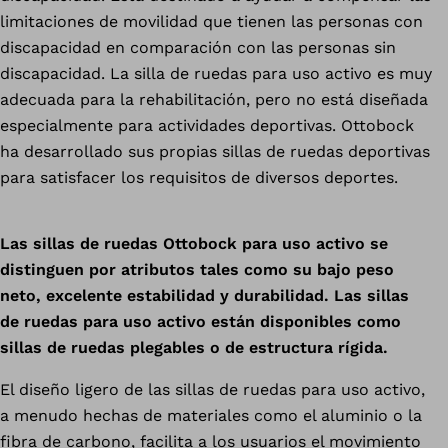
limitaciones de movilidad que tienen las personas con
discapacidad en comparación con las personas sin
discapacidad. La silla de ruedas para uso activo es muy
adecuada para la rehabilitación, pero no está diseñada
especialmente para actividades deportivas. Ottobock
ha desarrollado sus propias sillas de ruedas deportivas
para satisfacer los requisitos de diversos deportes.
Las sillas de ruedas Ottobock para uso activo se
distinguen por atributos tales como su bajo peso
neto, excelente estabilidad y durabilidad. Las sillas
de ruedas para uso activo están disponibles como
sillas de ruedas plegables o de estructura rígida.
El diseño ligero de las sillas de ruedas para uso activo,
a menudo hechas de materiales como el aluminio o la
fibra de carbono, facilita a los usuarios el movimiento