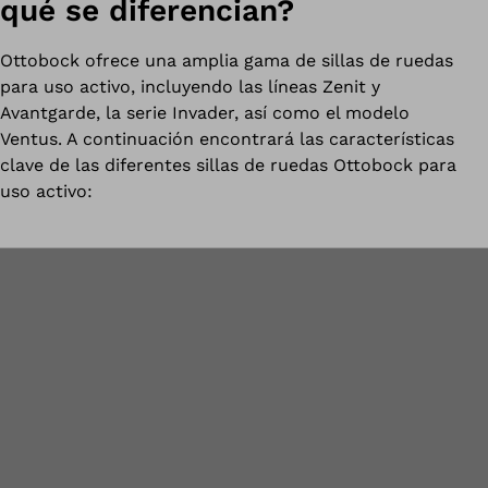
qué se diferencian?
Ottobock ofrece una amplia gama de sillas de ruedas
para uso activo, incluyendo las líneas Zenit y
Avantgarde, la serie Invader, así como el modelo
Ventus. A continuación encontrará las características
clave de las diferentes sillas de ruedas Ottobock para
uso activo: