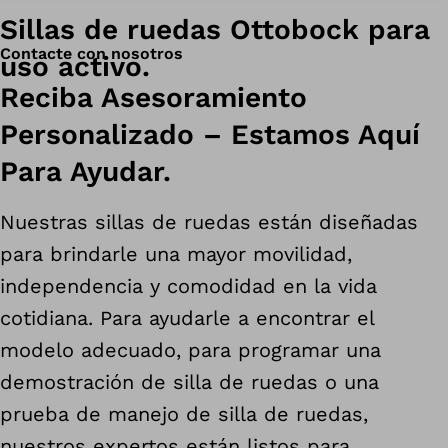
Sillas de ruedas Ottobock para
Contacte con nosotros
uso activo.
Reciba Asesoramiento
Personalizado – Estamos Aquí
Para Ayudar.
Nuestras sillas de ruedas están diseñadas
para brindarle una mayor movilidad,
independencia y comodidad en la vida
cotidiana. Para ayudarle a encontrar el
modelo adecuado, para programar una
demostración de silla de ruedas o una
prueba de manejo de silla de ruedas,
nuestros expertos están listos para