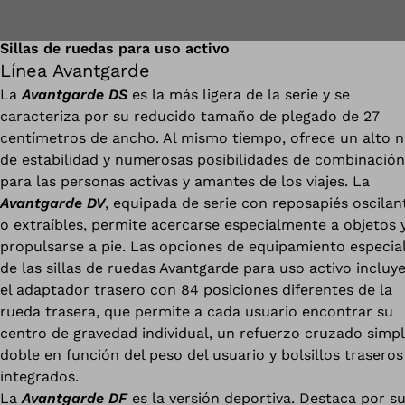
Sillas de ruedas para uso activo
Línea Avantgarde
La
Avantgarde DS
es la más ligera de la serie y se
caracteriza por su reducido tamaño de plegado de 27
centímetros de ancho. Al mismo tiempo, ofrece un alto ni
de estabilidad y numerosas posibilidades de combinación
para las personas activas y amantes de los viajes. La
Avantgarde DV
, equipada de serie con reposapiés oscilan
o extraíbles, permite acercarse especialmente a objetos 
propulsarse a pie. Las opciones de equipamiento especia
de las sillas de ruedas Avantgarde para uso activo incluy
el adaptador trasero con 84 posiciones diferentes de la
rueda trasera, que permite a cada usuario encontrar su
centro de gravedad individual, un refuerzo cruzado simpl
doble en función del peso del usuario y bolsillos traseros
integrados.
La
Avantgarde DF
es la versión deportiva. Destaca por s