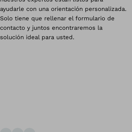
ayudarle con una orientación personalizada.
Solo tiene que rellenar el formulario de
contacto y juntos encontraremos la
solución ideal para usted.
Vol