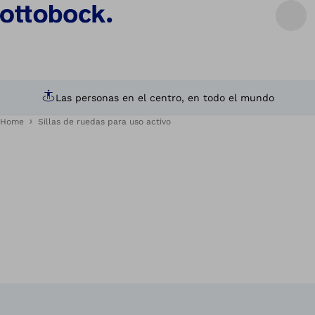
Las personas en el centro, en todo el mundo
Home
Sillas de ruedas para uso activo