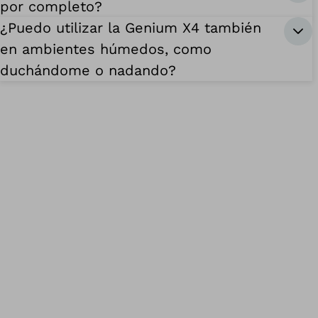
por completo?
¿Puedo utilizar la Genium X4 también
en ambientes húmedos, como
duchándome o nadando?