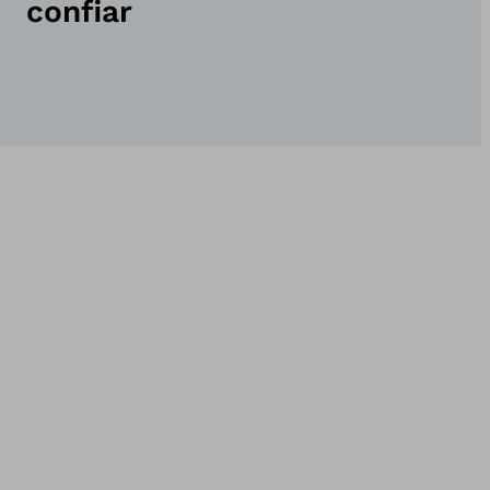
confiar