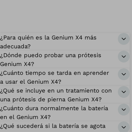
¿Para quién es la Genium X4 más
adecuada?
¿Dónde puedo probar una prótesis
Genium X4?
¿Cuánto tiempo se tarda en aprender
a usar el Genium X4?
¿Qué se incluye en un tratamiento con
una prótesis de pierna Genium X4?
¿Cuánto dura normalmente la batería
en el Genium X4?
¿Qué sucederá si la batería se agota