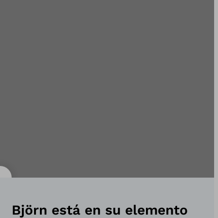
Björn está en su elemento