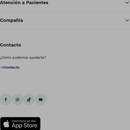
Atención a Pacientes
Compañía
Contacto
¿Cómo podemos ayudarle?
Contacto