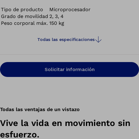
Tipo de producto
Microprocesador
Grado de movilidad
2, 3, 4
Peso corporal máx.
150 kg
Todas las especificaciones
Solicitar información
Todas las ventajas de un vistazo
Vive la vida en movimiento sin
esfuerzo.