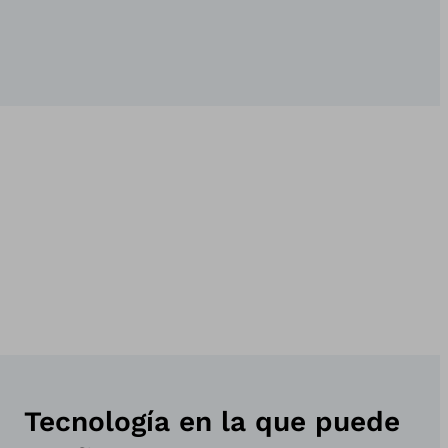
Tecnología en la que puede