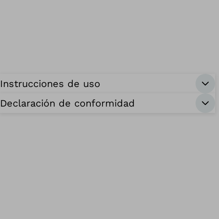
Instrucciones de uso
Declaración de conformidad