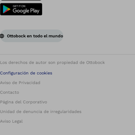
Ottobock en todo el mundo
Los derechos de autor son propiedad de Ottobock
Configuración de cookies
Aviso de Privacidad
Contacto
Página del Corporativo
Unidad de denuncia de irregularidades
Aviso Legal