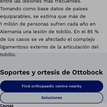
entre las lesiones más frecuentes.
Tomando como base datos de países
equiparables, se estima que más de
1 millón de personas sufren cada año en
Alemania una lesión de tobillo. En el 85 %
de los casos se ve afectado el complejo
ligamentoso externo de la articulación del
tobillo.
Soportes y ortesis de Ottobock
Find orthopaedic centre nearby
Soluciones
Causas