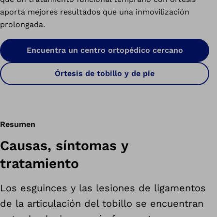
aporta mejores resultados que una inmovilización
prolongada.
Encuentra un centro ortopédico cercano
Órtesis de tobillo y de pie
Resumen
Causas, síntomas y
tratamiento
Los esguinces y las lesiones de ligamentos
de la articulación del tobillo se encuentran