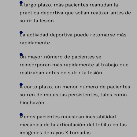
A largo plazo, más pacientes reanudan la
práctica deportiva que solían realizar antes de
sufrir la lesión
La actividad deportiva puede retomarse más
rápidamente
Un mayor número de pacientes se
reincorporan más rápidamente al trabajo que
realizaban antes de sufrir la lesión
A corto plazo, un menor número de pacientes
sufren de molestias persistentes, tales como
hinchazón
Menos pacientes muestran inestabilidad
mecánica de la articulación del tobillo en las
imágenes de rayos X tomadas