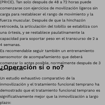
(PRICE). Tan solo después de 48 a 72 horas puede
comenzarse con ejercicios de movilización ligeros sin
carga para restablecer el rango de movimiento y la
fuerza muscular. Después de que la hinchazón
retroceda, la articulación del tobillo se estabiliza con
una órtesis, y se restablece paulatinamente la
capacidad para soportar peso en el transcurso de 2 a
4 semanas.
Es recomendable seguir también un entrenamiento
sensomotor de acompañamiento que deberá
comenzar lo antes posible, normalmente después de 3
¿Operación sí o no?
a 4 semanas.
Un estudio exhaustivo comparativo de la
inmovilización y el tratamiento funcional temprano ha
demostrado que el tratamiento funcional temprano es
significativamente mejor que la inmovilización a largo
plazo: