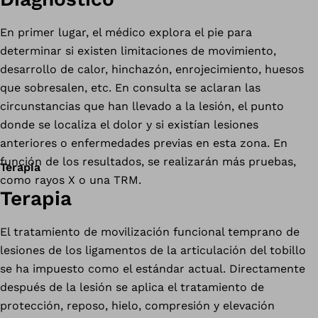
En primer lugar, el médico explora el pie para
determinar si existen limitaciones de movimiento,
desarrollo de calor, hinchazón, enrojecimiento, huesos
que sobresalen, etc. En consulta se aclaran las
circunstancias que han llevado a la lesión, el punto
donde se localiza el dolor y si existían lesiones
anteriores o enfermedades previas en esta zona. En
función de los resultados, se realizarán más pruebas,
Terapia
como rayos X o una TRM.
Terapia
El tratamiento de movilización funcional temprano de
lesiones de los ligamentos de la articulación del tobillo
se ha impuesto como el estándar actual. Directamente
después de la lesión se aplica el tratamiento de
protección, reposo, hielo, compresión y elevación