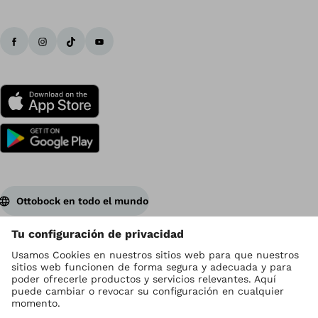
Ottobock en todo el mundo
Los derechos de autor son propiedad de Ottobock
Configuración de cookies
Aviso de Privacidad