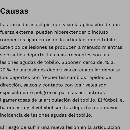
Causas
Las torceduras del pie, con y sin la aplicación de una
fuerza externa, pueden hiperextender o incluso
romper los ligamentos de la articulación del tobillo.
Este tipo de lesiones se producen a menudo mientras
se practica deporte. Las más frecuentes son las
lesiones agudas de tobillo. Suponen cerca del 15 al
20 % de las lesiones deportivas en cualquier deporte.
Los deportes con frecuentes cambios rápidos de
dirección, saltos y contacto con los rivales son
especialmente peligrosos para las estructuras
ligamentosas de la articulación del tobillo. El fútbol, el
baloncesto y el voleibol son los deportes con mayor
incidencia de lesiones agudas del tobillo.
El riesgo de sufrir una nueva lesión en la articulación