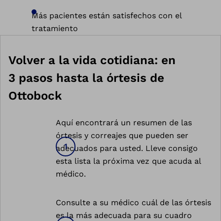
Más pacientes están satisfechos con el
tratamiento
Volver a la vida cotidiana: en
3 pasos hasta la órtesis de
Ottobock
Aquí encontrará un resumen de las
órtesis y correajes que pueden ser
adecuados para usted. Lleve consigo
esta lista la próxima vez que acuda al
médico.
Consulte a su médico cuál de las órtesis
es la más adecuada para su cuadro