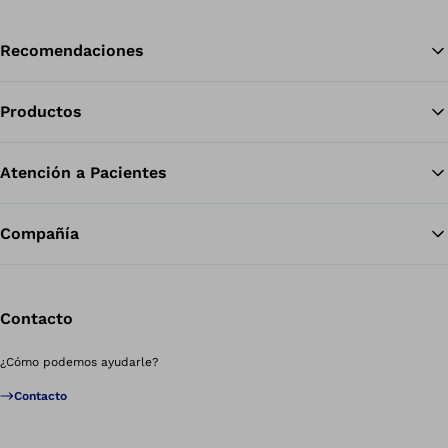
Recomendaciones
Productos
Vol
Atención a Pacientes
Compañía
Contacto
¿Cómo podemos ayudarle?
Contacto