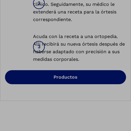
clínico. Seguidamente, su médico le
extenderá una receta para la órtesis
correspondiente.
Acuda con la receta a una ortopedia.
Allí recibirá su nueva órtesis después de
haberse adaptado con precisión a sus
medidas corporales.
Productos