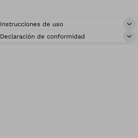
Instrucciones de uso
Declaración de conformidad