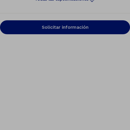
Solicitar información