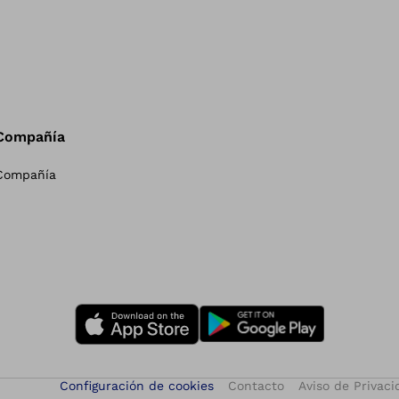
Compañía
Compañía
Configuración de cookies
Contacto
Aviso de Privaci