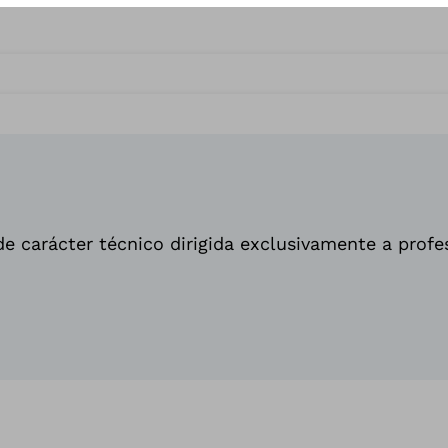
e carácter técnico dirigida exclusivamente a profe