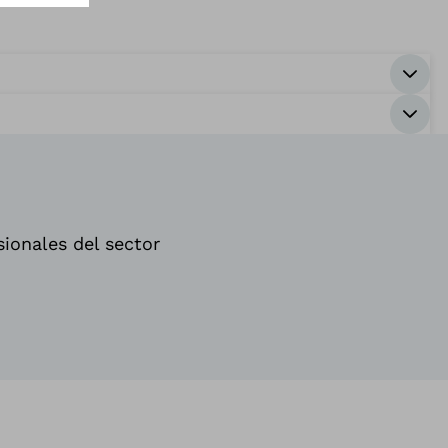
sionales del sector