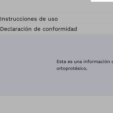
Instrucciones de uso
Declaración de conformidad
Esta es una información d
ortoprotésico.