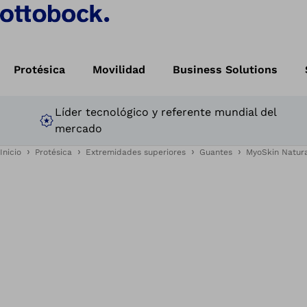
Protésica
Movilidad
Business Solutions
Líder tecnológico y referente mundial del
mercado
Inicio
Protésica
Extremidades superiores
Guantes
MyoSkin Natur