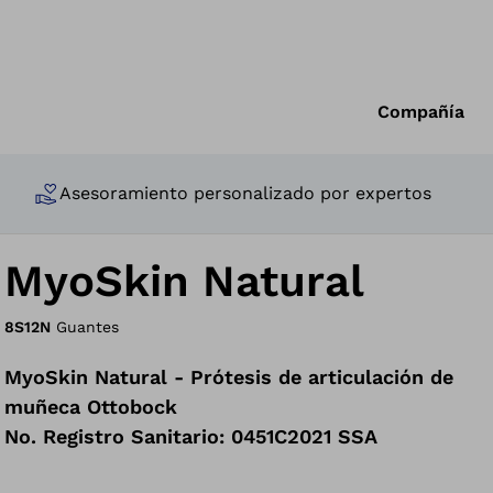
Compañía
Asesoramiento personalizado por expertos
MyoSkin Natural
8S12N
Guantes
MyoSkin Natural - Prótesis de articulación de
muñeca Ottobock
No. Registro Sanitario: 0451C2021 SSA