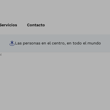
Servicios
Contacto
Las personas en el centro, en todo el mundo
al