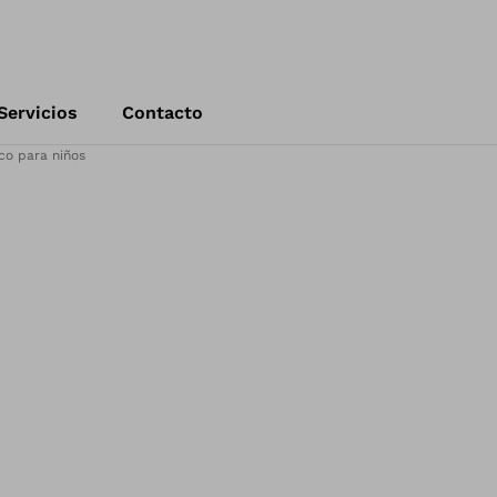
Servicios
Contacto
co para niños