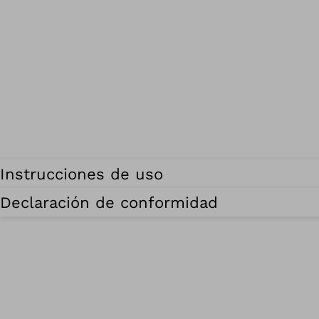
Instrucciones de uso
Declaración de conformidad