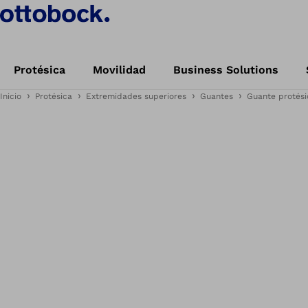
Protésica
Movilidad
Business Solutions
Inicio
Protésica
Extremidades superiores
Guantes
Guante protési