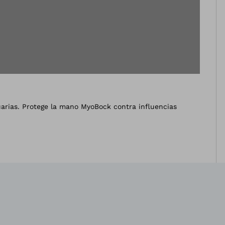
uarias. Protege la mano MyoBock contra influencias