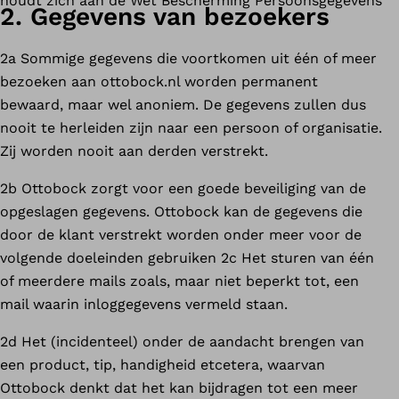
houdt zich aan de Wet Bescherming Persoonsgegevens
2. Gegevens van bezoekers
2a Sommige gegevens die voortkomen uit één of meer
bezoeken aan ottobock.nl worden permanent
bewaard, maar wel anoniem. De gegevens zullen dus
nooit te herleiden zijn naar een persoon of organisatie.
Zij worden nooit aan derden verstrekt.
2b Ottobock zorgt voor een goede beveiliging van de
opgeslagen gegevens. Ottobock kan de gegevens die
door de klant verstrekt worden onder meer voor de
volgende doeleinden gebruiken 2c Het sturen van één
of meerdere mails zoals, maar niet beperkt tot, een
mail waarin inloggegevens vermeld staan.
2d Het (incidenteel) onder de aandacht brengen van
een product, tip, handigheid etcetera, waarvan
Ottobock denkt dat het kan bijdragen tot een meer