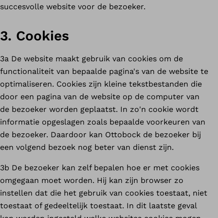
succesvolle website voor de bezoeker.
3. Cookies
3a De website maakt gebruik van cookies om de
functionaliteit van bepaalde pagina's van de website te
optimaliseren. Cookies zijn kleine tekstbestanden die
door een pagina van de website op de computer van
de bezoeker worden geplaatst. In zo'n cookie wordt
informatie opgeslagen zoals bepaalde voorkeuren van
de bezoeker. Daardoor kan Ottobock de bezoeker bij
een volgend bezoek nog beter van dienst zijn.
3b De bezoeker kan zelf bepalen hoe er met cookies
omgegaan moet worden. Hij kan zijn browser zo
instellen dat die het gebruik van cookies toestaat, niet
toestaat of gedeeltelijk toestaat. In dit laatste geval