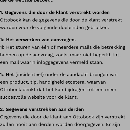
die de website bezoekt.
1. Gegevens die door de klant verstrekt worden
Ottobock kan de gegevens die door de klant verstrekt
worden voor de volgende doeleinden gebruiken:
1a Het verwerken van aanvragen.
1b Het sturen van één of meerdere mails die betrekking
hebben op de aanvraag, zoals, maar niet beperkt tot,
een mail waarin inloggegevens vermeld staan.
1c Het (incidenteel) onder de aandacht brengen van
een product, tip, handigheid etcetera, waarvan
Ottobock denkt dat het kan bijdragen tot een meer
succesvolle website voor de klant.
2. Gegevens verstrekken aan derden
Gegevens die door de klant aan Ottobock zijn verstrekt
zullen nooit aan derden worden doorgegeven. Er zijn