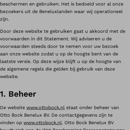
beschermen en gebruiken. Het is bedoeld voor al onze
bezoekers uit de Beneluxlanden waar wij operationeel
zijn.
Door deze website te gebruiken gaat u akkoord met de
voorwaarden in dit Statement. Wij adviseren u de
voorwaarden steeds door te nemen voor uw bezoek
aan onze website zodat u op de hoogte bent van de
laatste versie. Op deze wijze blijft u op de hoogte van
de algemene regels die gelden bij gebruik van deze
website.
1. Beheer
De website
www.ottobock.nl
staat onder beheer van
Otto Bock Benelux BV. De contactgegevens zijn te
vinden op
www.ottobock.nl
. Otto Bock Benelux BV