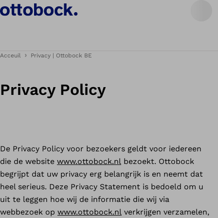
Acceuil
Privacy | Ottobock BE
Privacy Policy
De Privacy Policy voor bezoekers geldt voor iedereen
die de website
www.ottobock.nl
bezoekt. Ottobock
begrijpt dat uw privacy erg belangrijk is en neemt dat
heel serieus. Deze Privacy Statement is bedoeld om u
uit te leggen hoe wij de informatie die wij via
webbezoek op
www.ottobock.nl
verkrijgen verzamelen,