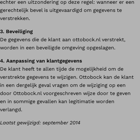
echter een uitzondering op deze regel: wanneer er een
gerechtelijk bevel is uitgevaardigd om gegevens te
verstrekken.
3. Beveiliging
De gegevens die de klant aan ottobock.nl verstrekt,
worden in een beveiligde omgeving opgeslagen.
4. Aanpassing van klantgegevens
De klant heeft te allen tijde de mogelijkheid om de
verstrekte gegevens te wijzigen. Ottobock kan de klant
in een dergelijk geval vragen om de wijziging op een
door Ottobock.nl voorgeschreven wijze door te geven
en in sommige gevallen kan legitimatie worden
verlangd.
Laatst gewijzigd: september 2014