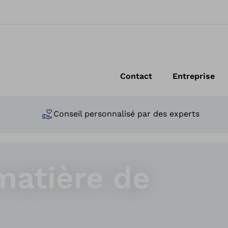
Contact
Entreprise
Conseil personnalisé par des experts
 matière de