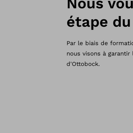
Nous vou
étape du
Par le biais de formati
nous visons à garantir 
d'Ottobock.