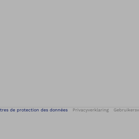
tres de protection des données
Privacyverklaring
Gebruikers