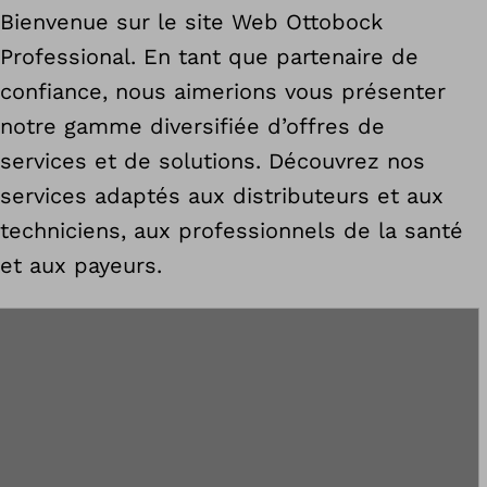
Bienvenue sur le site Web Ottobock
Professional. En tant que partenaire de
confiance, nous aimerions vous présenter
notre gamme diversifiée d’offres de
services et de solutions. Découvrez nos
services adaptés aux distributeurs et aux
techniciens, aux professionnels de la santé
et aux payeurs.