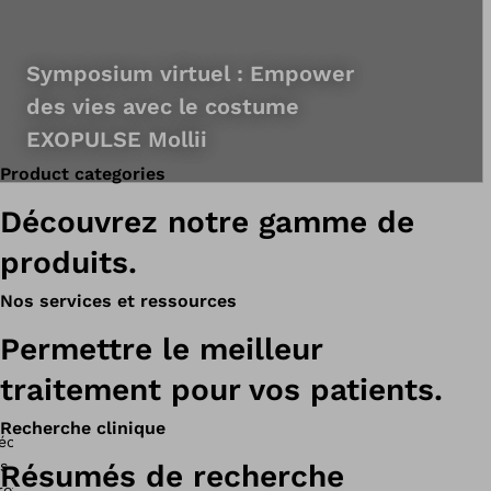
Symposium virtuel : Empower
des vies avec le costume
EXOPULSE Mollii
Product categories
Découvrez notre gamme de
produits.
Nos services et ressources
Permettre le meilleur
traitement pour vos patients.
Recherche clinique
Résumés de recherche