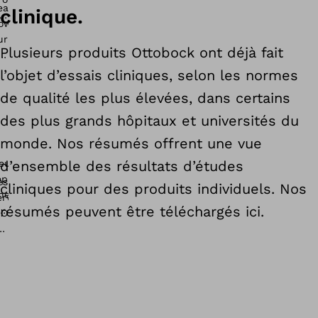
clinique.
Plusieurs produits Ottobock ont déjà fait
l’objet d’essais cliniques, selon les normes
de qualité les plus élevées, dans certains
des plus grands hôpitaux et universités du
monde. Nos résumés offrent une vue
d’ensemble des résultats d’études
cliniques pour des produits individuels. Nos
résumés peuvent être téléchargés ici.