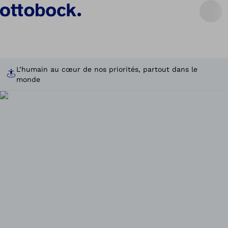
L’humain au cœur de nos priorités, partout dans le
monde