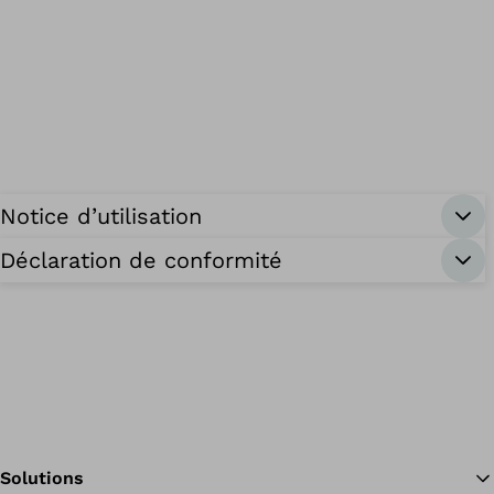
Notice d’utilisation
Déclaration de conformité
Solutions