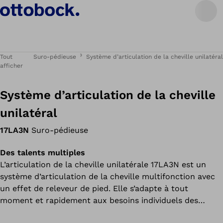
Tout
Suro-pédieuse
Système d’articulation de la cheville unilatéral
afficher
Système d’articulation de la cheville
unilatéral
17LA3N
Suro-pédieuse
Des talents multiples
L’articulation de la cheville unilatérale 17LA3N est un
système d’articulation de la cheville multifonction avec
un effet de releveur de pied. Elle s’adapte à tout
moment et rapidement aux besoins individuels des
utilisateurs grâce à différentes possibilités de