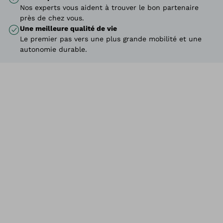
Nos experts vous aident à trouver le bon partenaire
près de chez vous.
Une meilleure qualité de vie
Le premier pas vers une plus grande mobilité et une
autonomie durable.