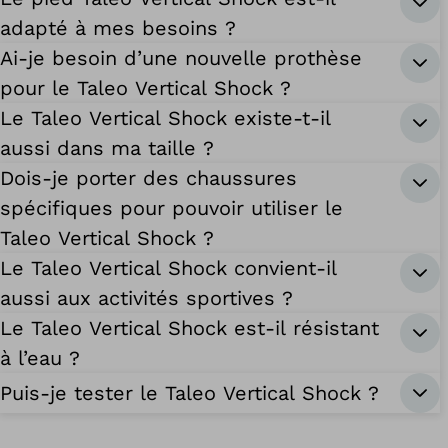
adapté à mes besoins ?
Ai-je besoin d’une nouvelle prothèse
pour le Taleo Vertical Shock ?
Le Taleo Vertical Shock existe-t-il
aussi dans ma taille ?
Dois-je porter des chaussures
spécifiques pour pouvoir utiliser le
Taleo Vertical Shock ?
Le Taleo Vertical Shock convient-il
aussi aux activités sportives ?
Le Taleo Vertical Shock est-il résistant
à l’eau ?
Puis-je tester le Taleo Vertical Shock ?