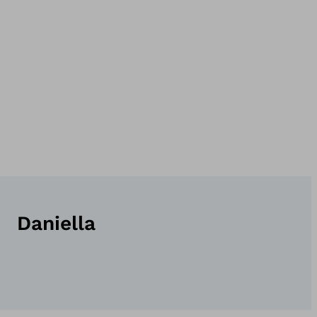
Daniella