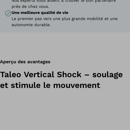
Nos experts vous aident à trouver le bon partenaire
près de chez vous.
Une meilleure qualité de vie
Le premier pas vers une plus grande mobilité et une
autonomie durable.
Aperçu des avantages
Taleo Vertical Shock – soulage
et stimule le mouvement