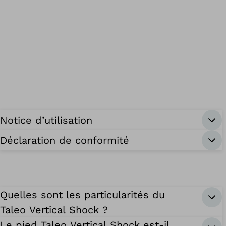
Notice d’utilisation
Déclaration de conformité
Quelles sont les particularités du
Taleo Vertical Shock ?
Le pied Taleo Vertical Shock est-il