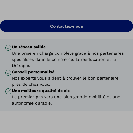
Contactez-nous
Un réseau solide
Une prise en charge complète grâce à nos partenaires
spécialisés dans le commerce, la rééducation et la
thérapie.
Conseil personnalisé
Nos experts vous aident à trouver le bon partenaire
près de chez vous.
Une meilleure qualité de vie
Le premier pas vers une plus grande mobilité et une
autonomie durable.