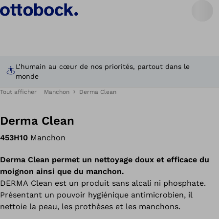
L’humain au cœur de nos priorités, partout dans le
monde
Tout afficher
Manchon
Derma Clean
Derma Clean
453H10
Manchon
Derma Clean permet un nettoyage doux et efficace du
moignon ainsi que du manchon.
DERMA Clean est un produit sans alcali ni phosphate.
Présentant un pouvoir hygiénique antimicrobien, il
nettoie la peau, les prothèses et les manchons.