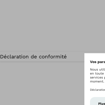
Déclaration de conformité