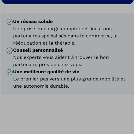
Un réseau solide
Une prise en charge complète grâce à nos
partenaires spécialisés dans le commerce, la
rééducation et la thérapie.
Conseil personnalisé
Nos experts vous aident à trouver le bon
partenaire près de chez vous.
Une meilleure qualité de vie
Le premier pas vers une plus grande mobilité et
une autonomie durable.