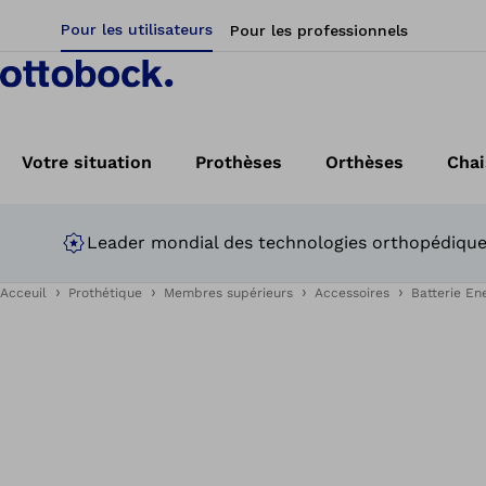
Pour les utilisateurs
Pour les professionnels
Votre situation
Prothèses
Orthèses
Chai
Leader mondial des technologies orthopédiqu
Acceuil
Prothétique
Membres supérieurs
Accessoires
Batterie En