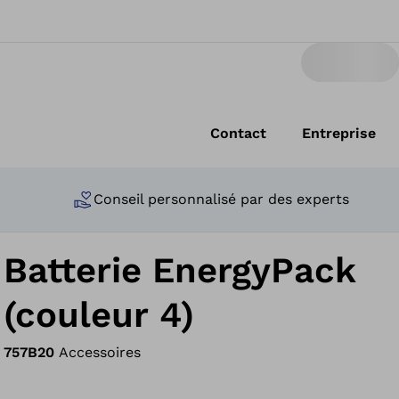
Contact
Entreprise
Conseil personnalisé par des experts
Batterie EnergyPack
(couleur 4)
757B20
Accessoires