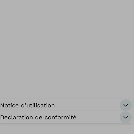
Notice d’utilisation
Déclaration de conformité