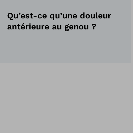
Qu’est-ce qu’une douleur
antérieure au genou ?