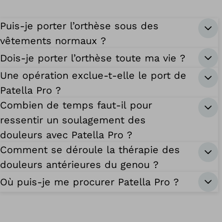
Puis-je porter l’orthèse sous des
vêtements normaux ?
Dois-je porter l’orthèse toute ma vie ?
Une opération exclue-t-elle le port de
Patella Pro ?
Combien de temps faut-il pour
ressentir un soulagement des
douleurs avec Patella Pro ?
Comment se déroule la thérapie des
douleurs antérieures du genou ?
Où puis-je me procurer Patella Pro ?