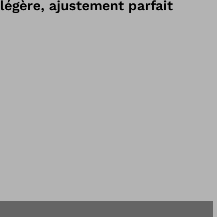
légère, ajustement parfait