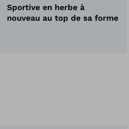
Sportive en herbe à
nouveau au top de sa forme