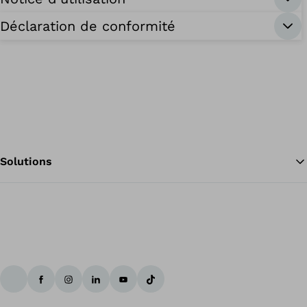
Déclaration de conformité
Solutions
Re