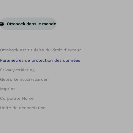
Ottobock dans le monde
Ottobock est titulaire du droit d’auteur
Paramètres de protection des données
Privacyverklaring
Gebruikersvoorwaarden
Imprint
Corporate Home
Unité de dénonciation