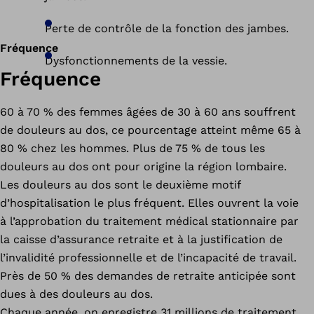
Perte de contrôle de la fonction des jambes.
Fréquence
Dysfonctionnements de la vessie.
Fréquence
60 à 70 % des femmes âgées de 30 à 60 ans souffrent
de douleurs au dos, ce pourcentage atteint même 65 à
80 % chez les hommes. Plus de 75 % de tous les
douleurs au dos ont pour origine la région lombaire.
Les douleurs au dos sont le deuxième motif
d’hospitalisation le plus fréquent. Elles ouvrent la voie
à l’approbation du traitement médical stationnaire par
la caisse d’assurance retraite et à la justification de
l’invalidité professionnelle et de l’incapacité de travail.
Près de 50 % des demandes de retraite anticipée sont
dues à des douleurs au dos.
Chaque année, on enregistre 31 millions de traitement