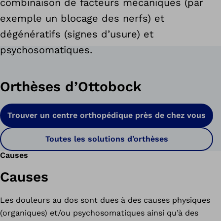
combinaison de facteurs mécaniques (par
exemple un blocage des nerfs) et
dégénératifs (signes d’usure) et
psychosomatiques.
Orthèses d’Ottobock
Trouver un centre orthopédique près de chez vous
Toutes les solutions d’orthèses
Causes
Causes
Les douleurs au dos sont dues à des causes physiques
(organiques) et/ou psychosomatiques ainsi qu’à des