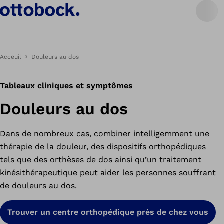
Acceuil
Douleurs au dos
Tableaux cliniques et symptômes
Douleurs au dos
Dans de nombreux cas, combiner intelligemment une
thérapie de la douleur, des dispositifs orthopédiques
tels que des orthèses de dos ainsi qu’un traitement
kinésithérapeutique peut aider les personnes souffrant
de douleurs au dos.
Trouver un centre orthopédique près de chez vous