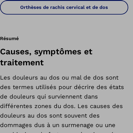
Orthèses de rachis cervical et de dos
Résumé
Causes, symptômes et
traitement
Les douleurs au dos ou mal de dos sont
des termes utilisés pour décrire des états
de douleurs qui surviennent dans
différentes zones du dos. Les causes des
douleurs au dos sont souvent des
dommages dus à un surmenage ou une