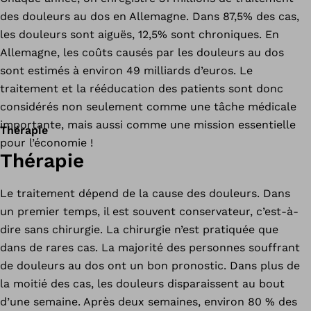
des douleurs au dos en Allemagne. Dans 87,5% des cas,
les douleurs sont aiguës, 12,5% sont chroniques. En
Allemagne, les coûts causés par les douleurs au dos
sont estimés à environ 49 milliards d’euros. Le
traitement et la rééducation des patients sont donc
considérés non seulement comme une tâche médicale
importante, mais aussi comme une mission essentielle
Thérapie
pour l’économie !
Thérapie
Le traitement dépend de la cause des douleurs. Dans
un premier temps, il est souvent conservateur, c’est-à-
dire sans chirurgie. La chirurgie n’est pratiquée que
dans de rares cas. La majorité des personnes souffrant
de douleurs au dos ont un bon pronostic. Dans plus de
la moitié des cas, les douleurs disparaissent au bout
d’une semaine. Après deux semaines, environ 80 % des