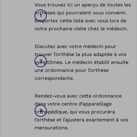
Vous trouvez ici un aperçu de toutes les
orthèses qui pourraient vous convenir.
Emportez cette liste avec vous lors de
votre prochaine visite chez le médecin.
Discutez avec votre médecin pour
trouver l’orthèse la plus adaptée à vos
symptômes. Le médecin établit ensuite
une ordonnance pour l’orthèse
correspondante.
Rendez-vous avec cette ordonnance
dans votre centre d’appareillage
orthopédique, qui vous procurera
l’orthèse et l’ajustera exactement à vos
mensurations.