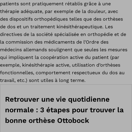
patients sont pratiquement rétablis grâce à une
thérapie adéquate, par exemple de la douleur, avec
des dispositifs orthopédiques telles que des orthèses
de dos et un traitement kinésithérapeutique. Les
directives de la société spécialisée en orthopédie et de
la commission des médicaments de l’Ordre des
médecins allemands soulignent que seules les mesures
qui impliquent la coopération active du patient (par
exemple, kinésithérapie active, utilisation d’orthèses
fonctionnelles, comportement respectueux du dos au
travail, etc.) sont utiles à long terme.
Retrouver une vie quotidienne
normale : 3 étapes pour trouver la
bonne orthèse Ottobock