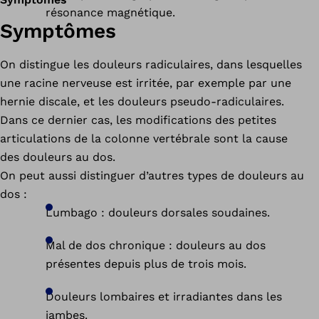
résonance magnétique.
Symptômes
On distingue les douleurs radiculaires, dans lesquelles
une racine nerveuse est irritée, par exemple par une
hernie discale, et les douleurs pseudo-radiculaires.
Dans ce dernier cas, les modifications des petites
articulations de la colonne vertébrale sont la cause
des douleurs au dos.
On peut aussi distinguer d’autres types de douleurs au
dos :
Lumbago : douleurs dorsales soudaines.
Mal de dos chronique : douleurs au dos
présentes depuis plus de trois mois.
Douleurs lombaires et irradiantes dans les
jambes.