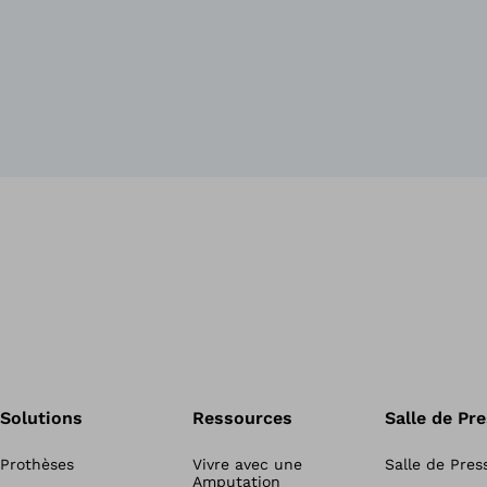
Solutions
Ressources
Salle de Pr
Prothèses
Vivre avec une
Salle de Pres
Amputation