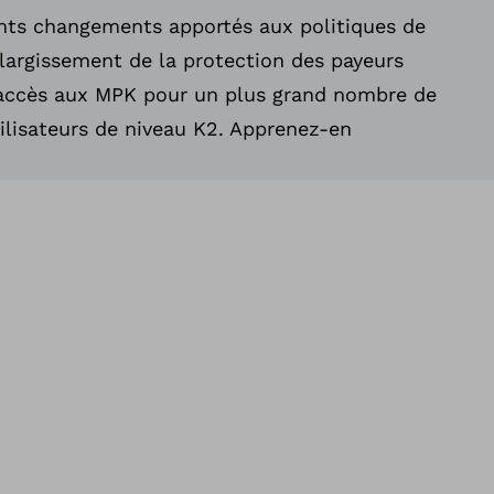
nts changements apportés aux politiques de
élargissement de la protection des payeurs
l’accès aux MPK pour un plus grand nombre de
tilisateurs de niveau K2. Apprenez-en