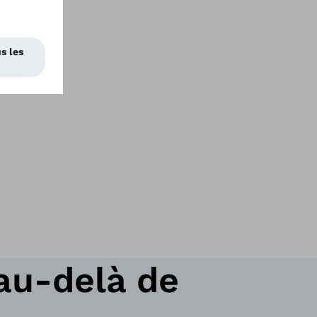
au-delà de