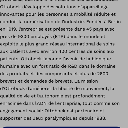
Ottobock développe des solutions d’appareillage
innovantes pour les personnes à mobilité réduite et
conduit la numérisation de l’industrie. Fondée à Berlin
en 1919, l’entreprise est présente dans 45 pays avec
près de 9300 employés (ETP) dans le monde et
exploite le plus grand réseau international de soins
aux patients avec environ 400 centres de soins aux
patients. Ottobock façonne l’avenir de la bionique
humaine avec un fort ratio de R&D dans le domaine
des produits et des composants et plus de 2600
brevets et demandes de brevets. La mission
d’Ottobock d’améliorer la liberté de mouvement, la
qualité de vie et l’autonomie est profondément
enracinée dans l’ADN de l’entreprise, tout comme son
engagement social: Ottobock est partenaire et
supporter des Jeux paralympiques depuis 1988.