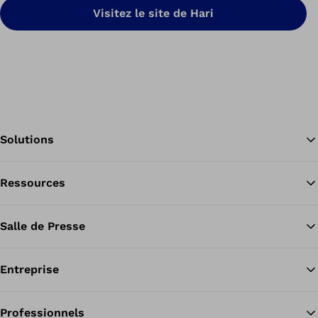
Visitez le site de Hari
Solutions
Ressources
Re
Salle de Presse
Entreprise
Professionnels