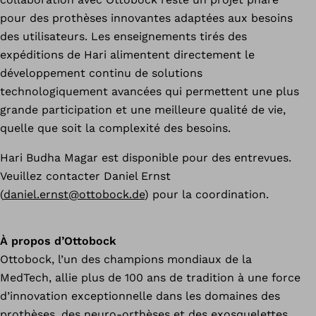
pour des prothèses innovantes adaptées aux besoins
des utilisateurs. Les enseignements tirés des
expéditions de Hari alimentent directement le
développement continu de solutions
technologiquement avancées qui permettent une plus
grande participation et une meilleure qualité de vie,
quelle que soit la complexité des besoins.
Hari Budha Magar est disponible pour des entrevues.
Veuillez contacter Daniel Ernst
(
daniel.ernst@ottobock.de
) pour la coordination.
À propos d’Ottobock
Ottobock, l’un des champions mondiaux de la
MedTech, allie plus de 100 ans de tradition à une force
d’innovation exceptionnelle dans les domaines des
prothèses, des neuro-orthèses et des exosquelettes.