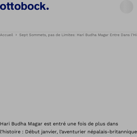
Accueil
Sept Sommets, pas de Limites: Hari Budha Magar Entre Dans l’Hi
Hari Budha Magar est entré une fois de plus dans
l’histoire : Début janvier, l’aventurier népalais-britannique