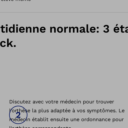
tidienne normale: 3 ét
ck.
Discutez avec votre médecin pour trouver
l’orthèse la plus adaptée à vos symptômes. Le
médecin établit ensuite une ordonnance pour