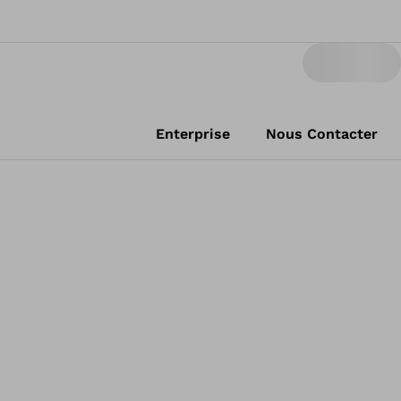
Enterprise
Nous Contacter