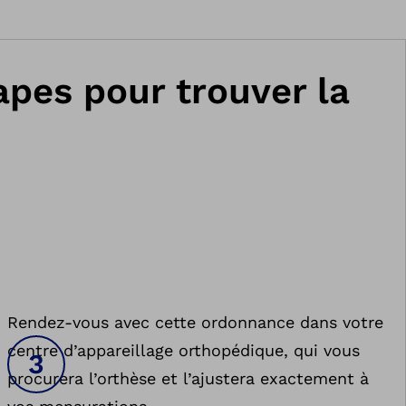
apes pour trouver la
Rendez-vous avec cette ordonnance dans votre
centre d’appareillage orthopédique, qui vous
procurera l’orthèse et l’ajustera exactement à