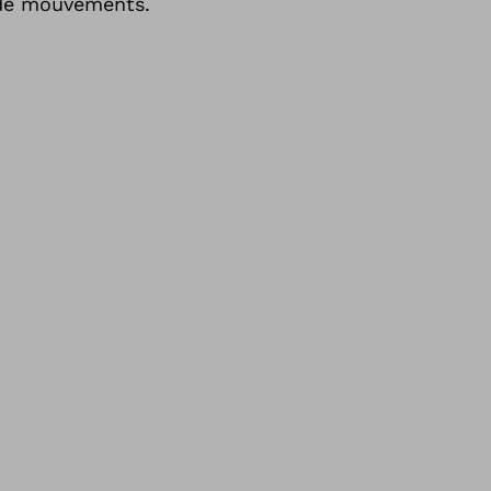
n de mouvements.