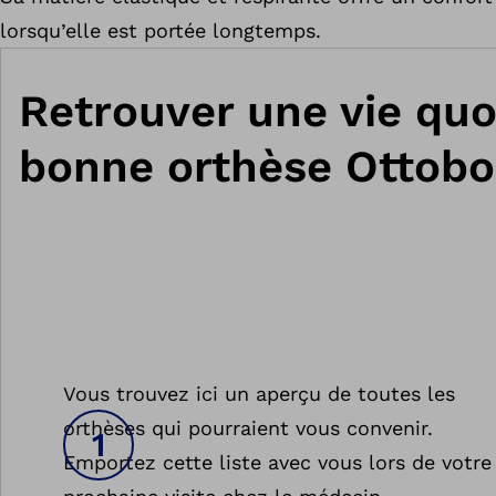
lorsqu’elle est portée longtemps.
Retrouver une vie quo
bonne orthèse Ottobo
Vous trouvez ici un aperçu de toutes les
orthèses qui pourraient vous convenir.
Emportez cette liste avec vous lors de votre