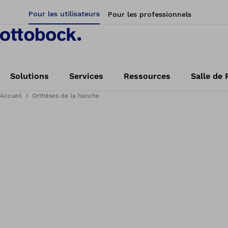
Pour les utilisateurs
Pour les professionnels
Solutions
Services
Ressources
Salle de 
Accueil
Orthèses de la hanche