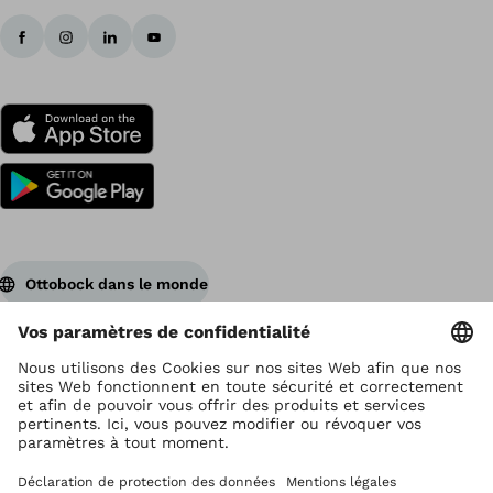
Ottobock dans le monde
Ottobock est titulaire du droit d’auteur
Paramètres de protection des données
Déclaration de confidentialité
Conditions d'utilisation