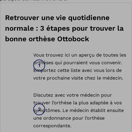
Retrouver une vie quotidienne
normale : 3 étapes pour trouver la
bonne orthèse Ottobock
Vous trouvez ici un aperçu de toutes les
orthèses qui pourraient vous convenir.
Emportez cette liste avec vous lors de
votre prochaine visite chez le médecin.
Discutez avec votre médecin pour
trouver l’orthèse la plus adaptée à vos
symptômes. Le médecin établit ensuite
une ordonnance pour l’orthèse
correspondante.