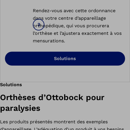
Rendez-vous avec cette ordonnance
dans votre centre d’appareillage
orthopédique, qui vous procurera
l’orthèse et l’ajustera exactement à vos
mensurations.
Solutions
Solutions
Orthèses d’Ottobock pour
paralysies
Les produits présentés montrent des exemples
d’appareillage. L’adéquation d’un produit à vos besoins