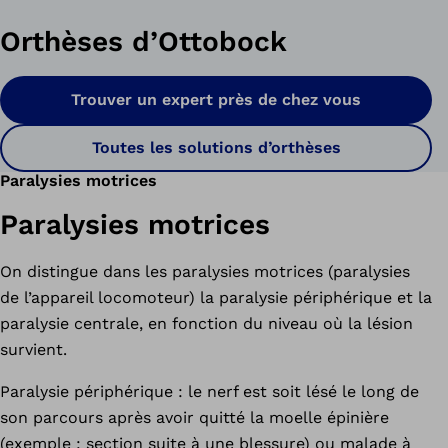
Orthèses d’Ottobock
Trouver un expert près de chez vous
Toutes les solutions d’orthèses
Paralysies motrices
Paralysies motrices
On distingue dans les paralysies motrices (paralysies
de l’appareil locomoteur) la paralysie périphérique et la
paralysie centrale, en fonction du niveau où la lésion
survient.
Paralysie périphérique : le nerf est soit lésé le long de
son parcours après avoir quitté la moelle épinière
(exemple : section suite à une blessure) ou malade à