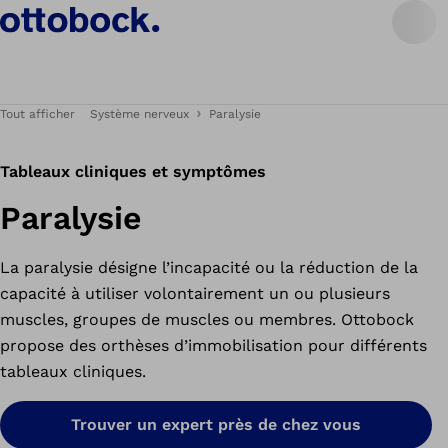
Tout afficher
Système nerveux
Paralysie
Tableaux cliniques et symptômes
Paralysie
La paralysie désigne l’incapacité ou la réduction de la
capacité à utiliser volontairement un ou plusieurs
muscles, groupes de muscles ou membres. Ottobock
propose des orthèses d’immobilisation pour différents
tableaux cliniques.
Trouver un expert près de chez vous