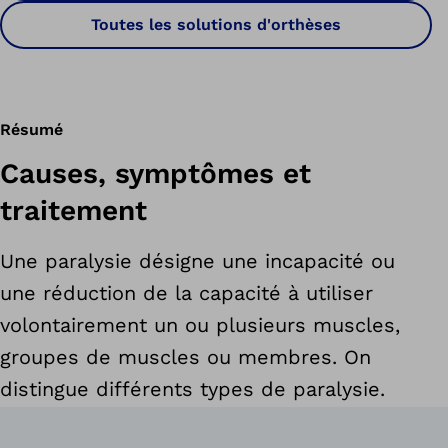
Toutes les solutions d'orthèses
Résumé
Causes, symptômes et
traitement
Une paralysie désigne une incapacité ou
une réduction de la capacité à utiliser
volontairement un ou plusieurs muscles,
groupes de muscles ou membres. On
distingue différents types de paralysie.