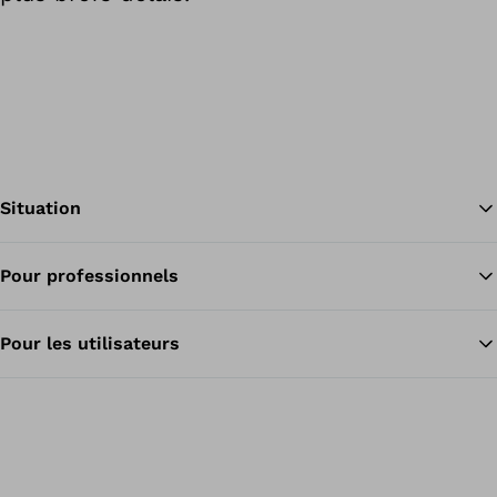
Situation
Pour professionnels
Re
Pour les utilisateurs