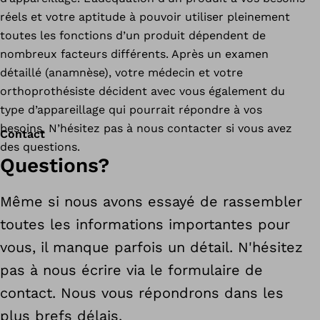
réels et votre aptitude à pouvoir utiliser pleinement
toutes les fonctions d’un produit dépendent de
nombreux facteurs différents. Après un examen
détaillé (anamnèse), votre médecin et votre
orthoprothésiste décident avec vous également du
type d’appareillage qui pourrait répondre à vos
besoins. N’hésitez pas à nous contacter si vous avez
Contact
des questions.
Questions?
Même si nous avons essayé de rassembler
toutes les informations importantes pour
vous, il manque parfois un détail. N'hésitez
pas à nous écrire via le formulaire de
contact. Nous vous répondrons dans les
plus brefs délais.