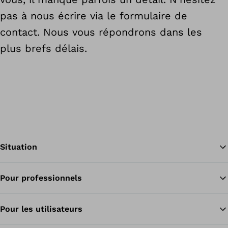
pas à nous écrire via le formulaire de
contact. Nous vous répondrons dans les
plus brefs délais.
Situation
Pour professionnels
Re
Pour les utilisateurs