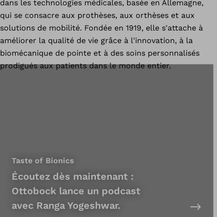
dans les technologies médicales, basée en Allemagne,
qui se consacre aux prothèses, aux orthèses et aux
solutions de mobilité. Fondée en 1919, elle s'attache à
améliorer la qualité de vie grâce à l'innovation, à la
biomécanique de pointe et à des soins personnalisés
prodigués aux patients dans le monde entier.
Taste of Bionics
Écoutez dès maintenant :
Ottobock lance un podcast
avec Ranga Yogeshwar.