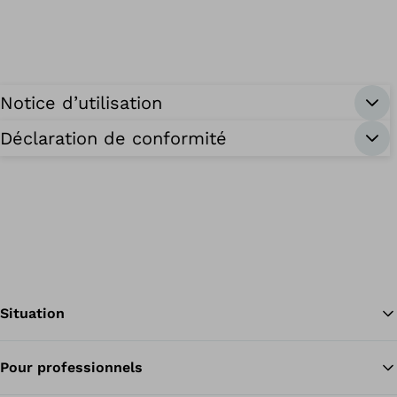
Notice d’utilisation
Déclaration de conformité
Situation
Pour professionnels
Re