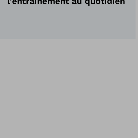
l’entraînement au quotidien