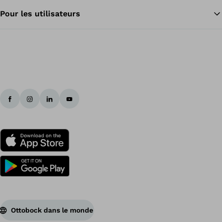
Pour les utilisateurs
Ottobock dans le monde