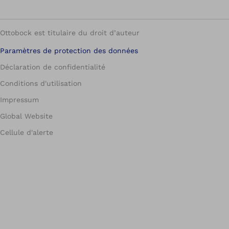
Ottobock est titulaire du droit d’auteur
Paramètres de protection des données
Déclaration de confidentialité
Conditions d'utilisation
Impressum
Global Website
Cellule d'alerte