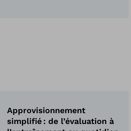
Approvisionnement
simplifié : de l’évaluation à