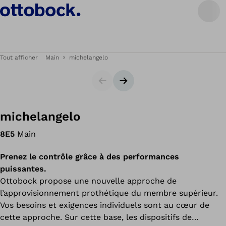
Tout afficher
Main
michelangelo
Carrousel
Bannière suivante
michelangelo
8E5
Main
Prenez le contrôle grâce à des performances
puissantes.
Ottobock propose une nouvelle approche de
l’approvisionnement prothétique du membre supérieur.
Vos besoins et exigences individuels sont au cœur de
cette approche. Sur cette base, les dispositifs de