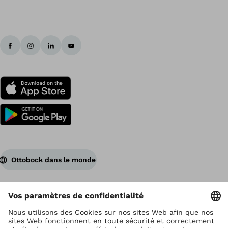
Ottobock dans le monde
Ottobock est titulaire du droit d’auteur
Paramètres de protection des données