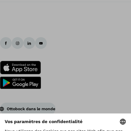
Ottobock dans le monde