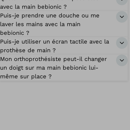
avec la main bebionic ?
Puis-je prendre une douche ou me
laver les mains avec la main
bebionic ?
Puis-je utiliser un écran tactile avec la
prothèse de main ?
Mon orthoprothésiste peut-il changer
un doigt sur ma main bebionic lui-
même sur place ?