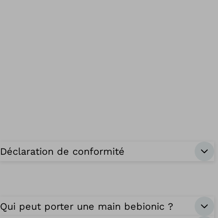
Déclaration de conformité
Qui peut porter une main bebionic ?