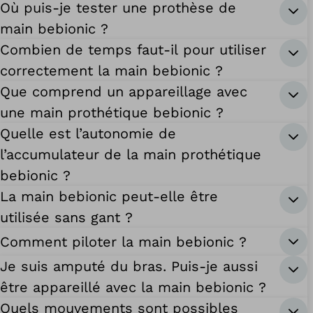
Où puis-je tester une prothèse de
main bebionic ?
Combien de temps faut-il pour utiliser
correctement la main bebionic ?
Que comprend un appareillage avec
une main prothétique bebionic ?
Quelle est l’autonomie de
l’accumulateur de la main prothétique
bebionic ?
La main bebionic peut-elle être
utilisée sans gant ?
Comment piloter la main bebionic ?
Je suis amputé du bras. Puis-je aussi
être appareillé avec la main bebionic ?
Quels mouvements sont possibles