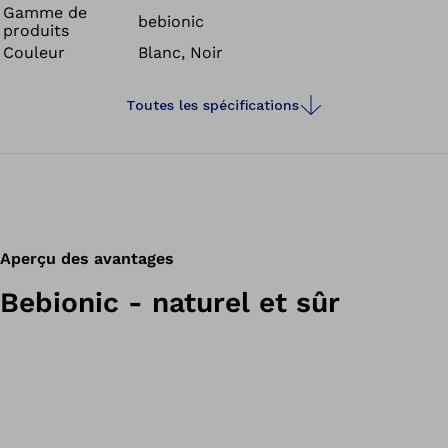
Gamme de
bebionic
produits
Couleur
Blanc, Noir
Toutes les spécifications
Aperçu des avantages
Bebionic - naturel et sûr