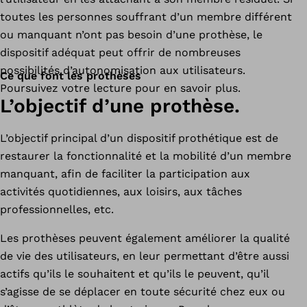
toutes les personnes souffrant d’un membre différent
ou manquant n’ont pas besoin d’une prothèse, le
dispositif adéquat peut offrir de nombreuses
possibilités d’autonomisation aux utilisateurs.
Ce que font les prothèses
Poursuivez votre lecture pour en savoir plus.
L’objectif d’une prothèse.
L’objectif principal d’un dispositif prothétique est de
restaurer la fonctionnalité et la mobilité d’un membre
manquant, afin de faciliter la participation aux
activités quotidiennes, aux loisirs, aux tâches
professionnelles, etc.
Les prothèses peuvent également améliorer la qualité
de vie des utilisateurs, en leur permettant d’être aussi
actifs qu’ils le souhaitent et qu’ils le peuvent, qu’il
s’agisse de se déplacer en toute sécurité chez eux ou