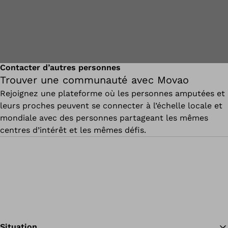
Contacter d’autres personnes
Trouver une communauté avec Movao
Rejoignez une plateforme où les personnes amputées et
leurs proches peuvent se connecter à l’échelle locale et
mondiale avec des personnes partageant les mêmes
centres d’intérêt et les mêmes défis.
Situation