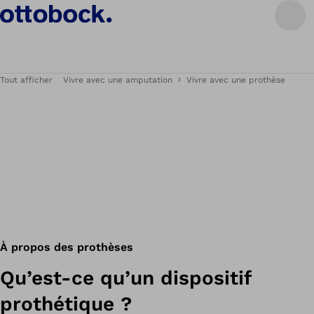
Tout afficher
Vivre avec une amputation
Vivre avec une prothèse
À propos des prothèses
Qu’est-ce qu’un dispositif
prothétique ?