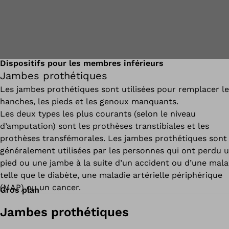
Dispositifs pour les membres inférieurs
Jambes prothétiques
Les jambes prothétiques sont utilisées pour remplacer le
hanches, les pieds et les genoux manquants.
Les deux types les plus courants (selon le niveau
d’amputation) sont les prothèses transtibiales et les
prothèses transfémorales. Les jambes prothétiques sont
généralement utilisées par les personnes qui ont perdu 
pied ou une jambe à la suite d’un accident ou d’une mala
telle que le diabète, une maladie artérielle périphérique
(MAP) ou un cancer.
Gros plan
Jambes prothétiques