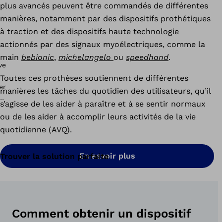
plus avancés peuvent être commandés de différentes
manières, notamment par des dispositifs prothétiques
à traction et des dispositifs haute technologie
actionnés par des signaux myoélectriques, comme la
main
bebionic
,
michelangelo
ou
speedhand
.
Toutes ces prothèses soutiennent de différentes
manières les tâches du quotidien des utilisateurs, qu’il
s’agisse de les aider à paraître et à se sentir normaux
ou de les aider à accomplir leurs activités de la vie
quotidienne (AVQ).
En savoir plus
Trouver la solution parfaite
Comment obtenir un dispositif