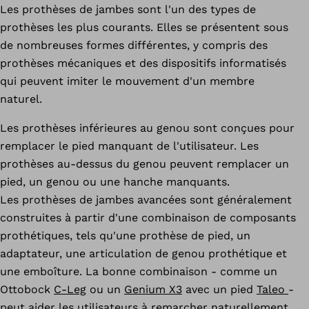
Les prothèses de jambes sont l'un des types de
prothèses les plus courants. Elles se présentent sous
de nombreuses formes différentes, y compris des
prothèses mécaniques et des dispositifs informatisés
qui peuvent imiter le mouvement d'un membre
naturel.
Les prothèses inférieures au genou sont conçues pour
remplacer le pied manquant de l'utilisateur. Les
prothèses au-dessus du genou peuvent remplacer un
pied, un genou ou une hanche manquants.
Les prothèses de jambes avancées sont généralement
construites à partir d'une combinaison de composants
prothétiques, tels qu'une prothèse de pied, un
adaptateur, une articulation de genou prothétique et
une emboîture. La bonne combinaison - comme un
Ottobock
C-Leg
ou un
Genium X3
avec un pied
Taleo
-
peut aider les utilisateurs à remarcher naturellement.