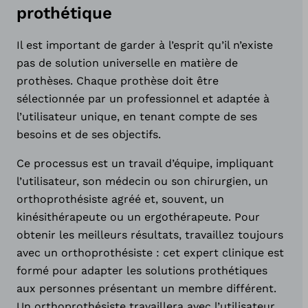
prothétique
Il est important de garder à l’esprit qu’il n’existe
pas de solution universelle en matière de
prothèses. Chaque prothèse doit être
sélectionnée par un professionnel et adaptée à
l’utilisateur unique, en tenant compte de ses
besoins et de ses objectifs.
Ce processus est un travail d’équipe, impliquant
l’utilisateur, son médecin ou son chirurgien, un
orthoprothésiste agréé et, souvent, un
kinésithérapeute ou un ergothérapeute. Pour
obtenir les meilleurs résultats, travaillez toujours
avec un orthoprothésiste : cet expert clinique est
formé pour adapter les solutions prothétiques
aux personnes présentant un membre différent.
Un orthoprothésiste travaillera avec l’utilisateur