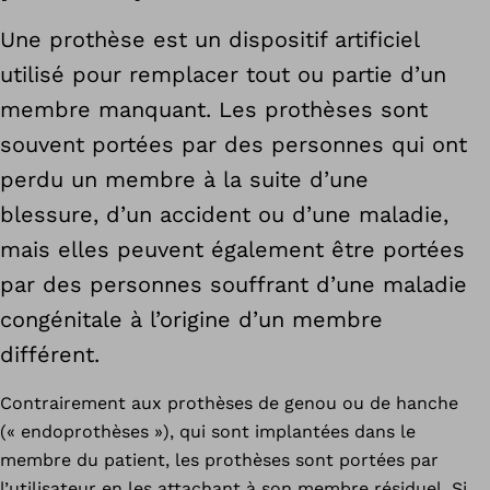
Une prothèse est un dispositif artificiel
utilisé pour remplacer tout ou partie d’un
membre manquant. Les prothèses sont
souvent portées par des personnes qui ont
perdu un membre à la suite d’une
blessure, d’un accident ou d’une maladie,
mais elles peuvent également être portées
par des personnes souffrant d’une maladie
congénitale à l’origine d’un membre
différent.
Contrairement aux prothèses de genou ou de hanche
(« endoprothèses »), qui sont implantées dans le
membre du patient, les prothèses sont portées par
l’utilisateur en les attachant à son membre résiduel. Si