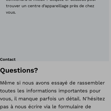
trouver un centre d’appareillage près de chez
vous.
Contact
Questions?
Même si nous avons essayé de rassembler
toutes les informations importantes pour
vous, il manque parfois un détail. N'hésitez
pas à nous écrire via le formulaire de