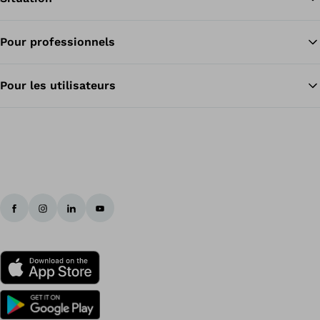
Pour professionnels
Re
Pour les utilisateurs