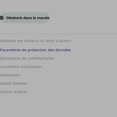
Ottobock dans le monde
Ottobock est titulaire du droit d’auteur
Paramètres de protection des données
Déclaration de confidentialité
Conditions d'utilisation
Impressum
Global Website
Cellule d'alerte