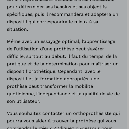
pour déterminer ses besoins et ses objectifs
peedhand
spécifiques, puis il recommandera et adaptera un
dispositif qui correspondra le mieux à sa
situation.
Même avec un essayage optimal, l’apprentissage
de l’utilisation d’une prothèse peut s’avérer
difficile, surtout au début. Il faut du temps, de la
pratique et de la détermination pour maîtriser un
dispositif prothétique. Cependant, avec le
dispositif et la formation appropriés, une
prothèse peut transformer la mobilité
quotidienne, l’indépendance et la qualité de vie de
son utilisateur.
Vous souhaitez contacter un orthoprothésiste qui
pourra vous aider à trouver la prothèse qui vous
conviendra le mieux ? Cliquez ci-dessous pour