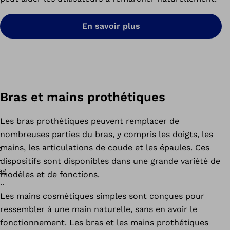
En savoir plus
Bras et mains prothétiques
Les bras prothétiques peuvent remplacer de
nombreuses parties du bras, y compris les doigts, les
mains, les articulations de coude et les épaules. Ces
dispositifs sont disponibles dans une grande variété de
modèles et de fonctions.
Les mains cosmétiques simples sont conçues pour
ressembler à une main naturelle, sans en avoir le
fonctionnement. Les bras et les mains prothétiques