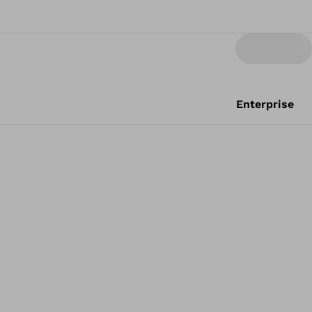
Enterprise