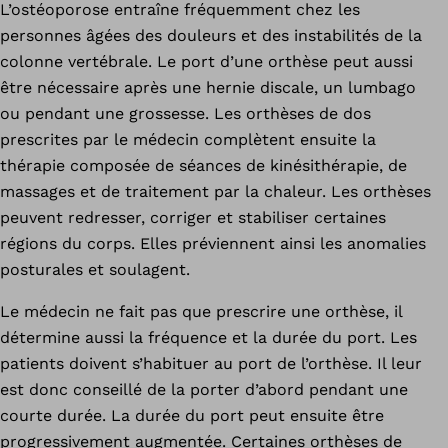
L’ostéoporose entraîne fréquemment chez les
personnes âgées des douleurs et des instabilités de la
colonne vertébrale. Le port d’une orthèse peut aussi
être nécessaire après une hernie discale, un lumbago
ou pendant une grossesse. Les orthèses de dos
prescrites par le médecin complètent ensuite la
thérapie composée de séances de kinésithérapie, de
massages et de traitement par la chaleur. Les orthèses
peuvent redresser, corriger et stabiliser certaines
régions du corps. Elles préviennent ainsi les anomalies
posturales et soulagent.
Le médecin ne fait pas que prescrire une orthèse, il
détermine aussi la fréquence et la durée du port. Les
patients doivent s’habituer au port de l’orthèse. Il leur
est donc conseillé de la porter d’abord pendant une
courte durée. La durée du port peut ensuite être
progressivement augmentée. Certaines orthèses de