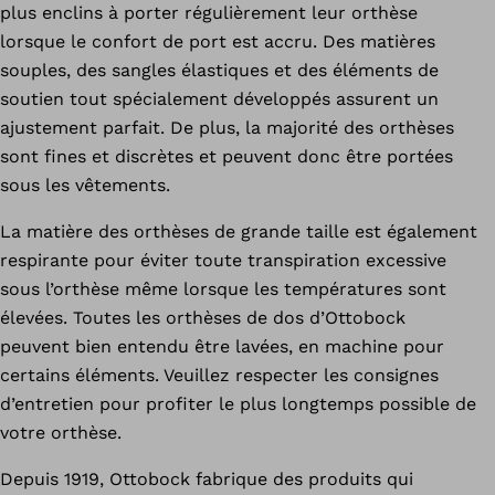
plus enclins à porter régulièrement leur orthèse
lorsque le confort de port est accru. Des matières
souples, des sangles élastiques et des éléments de
soutien tout spécialement développés assurent un
ajustement parfait. De plus, la majorité des orthèses
sont fines et discrètes et peuvent donc être portées
sous les vêtements.
La matière des orthèses de grande taille est également
respirante pour éviter toute transpiration excessive
sous l’orthèse même lorsque les températures sont
élevées. Toutes les orthèses de dos d’Ottobock
peuvent bien entendu être lavées, en machine pour
certains éléments. Veuillez respecter les consignes
d’entretien pour profiter le plus longtemps possible de
votre orthèse.
Depuis 1919, Ottobock fabrique des produits qui