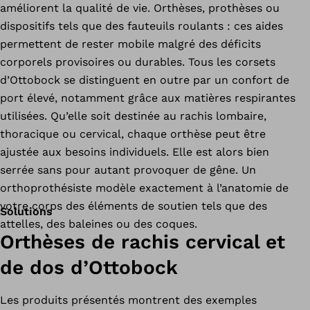
améliorent la qualité de vie. Orthèses, prothèses ou
dispositifs tels que des fauteuils roulants : ces aides
permettent de rester mobile malgré des déficits
corporels provisoires ou durables. Tous les corsets
d’Ottobock se distinguent en outre par un confort de
port élevé, notamment grâce aux matières respirantes
utilisées. Qu’elle soit destinée au rachis lombaire,
thoracique ou cervical, chaque orthèse peut être
ajustée aux besoins individuels. Elle est alors bien
serrée sans pour autant provoquer de gêne. Un
orthoprothésiste modèle exactement à l’anatomie de
votre corps des éléments de soutien tels que des
Solutions
attelles, des baleines ou des coques.
Orthèses de rachis cervical et
de dos d’Ottobock
Les produits présentés montrent des exemples