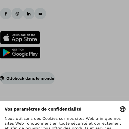
Ottobock dans le monde
Ottobock est titulaire du droit d’auteur
Paramètres de protection des données
Déclaration de confidentialité