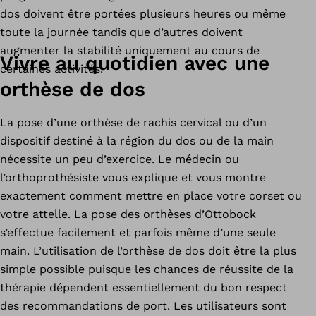
dos doivent être portées plusieurs heures ou même
toute la journée tandis que d’autres doivent
augmenter la stabilité uniquement au cours de
Vivre au quotidien avec une
certaines activités.
orthèse de dos
La pose d’une orthèse de rachis cervical ou d’un
dispositif destiné à la région du dos ou de la main
nécessite un peu d’exercice. Le médecin ou
l’orthoprothésiste vous explique et vous montre
exactement comment mettre en place votre corset ou
votre attelle. La pose des orthèses d’Ottobock
s’effectue facilement et parfois même d’une seule
main. L’utilisation de l’orthèse de dos doit être la plus
simple possible puisque les chances de réussite de la
thérapie dépendent essentiellement du bon respect
des recommandations de port. Les utilisateurs sont