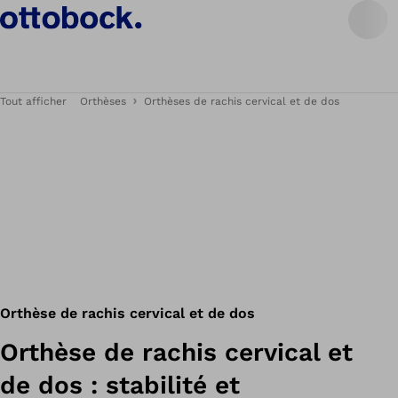
Tout afficher
Orthèses
Orthèses de rachis cervical et de dos
Orthèse de rachis cervical et de dos
Orthèse de rachis cervical et
de dos : stabilité et