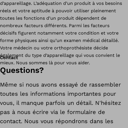
d’appareillage. L’adéquation d’un produit à vos besoins
réels et votre aptitude à pouvoir utiliser pleinement
toutes les fonctions d’un produit dépendent de
nombreux facteurs différents. Parmi les facteurs
décisifs figurent notamment votre condition et votre
forme physiques ainsi qu’un examen médical détaillé.
Votre médecin ou votre orthoprothésiste décide
également du type d’appareillage qui vous convient le
Contact
mieux. Nous sommes là pour vous aider.
Questions?
Même si nous avons essayé de rassembler
toutes les informations importantes pour
vous, il manque parfois un détail. N'hésitez
pas à nous écrire via le formulaire de
contact. Nous vous répondrons dans les