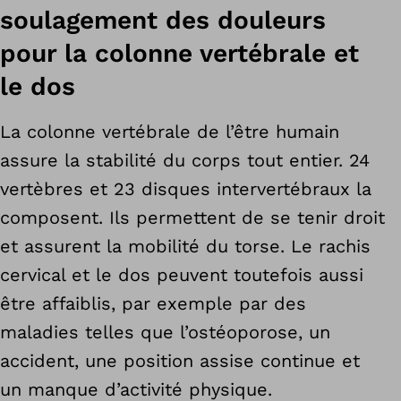
soulagement des douleurs
pour la colonne vertébrale et
le dos
La colonne vertébrale de l’être humain
assure la stabilité du corps tout entier. 24
vertèbres et 23 disques intervertébraux la
composent. Ils permettent de se tenir droit
et assurent la mobilité du torse. Le rachis
cervical et le dos peuvent toutefois aussi
être affaiblis, par exemple par des
maladies telles que l’ostéoporose, un
accident, une position assise continue et
un manque d’activité physique.