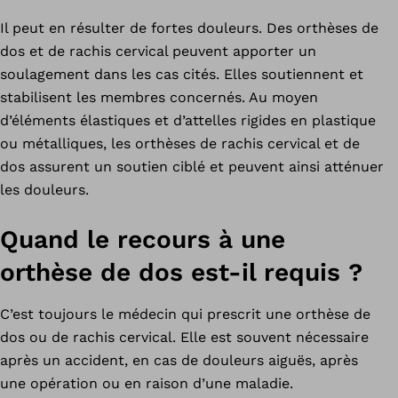
Il peut en résulter de fortes douleurs. Des orthèses de
dos et de rachis cervical peuvent apporter un
soulagement dans les cas cités. Elles soutiennent et
stabilisent les membres concernés. Au moyen
d’éléments élastiques et d’attelles rigides en plastique
ou métalliques, les orthèses de rachis cervical et de
dos assurent un soutien ciblé et peuvent ainsi atténuer
les douleurs.
Quand le recours à une
orthèse de dos est-il requis ?
C’est toujours le médecin qui prescrit une orthèse de
dos ou de rachis cervical. Elle est souvent nécessaire
après un accident, en cas de douleurs aiguës, après
une opération ou en raison d’une maladie.