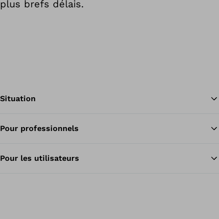
plus brefs délais.
Situation
Pour professionnels
Re
Pour les utilisateurs