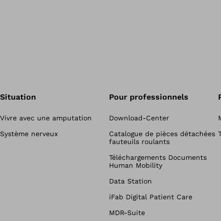
Situation
Pour professionnels
Vivre avec une amputation
Download-Center
Système nerveux
Catalogue de pièces détachées
fauteuils roulants
Téléchargements Documents
Human Mobility
Data Station
iFab Digital Patient Care
MDR-Suite