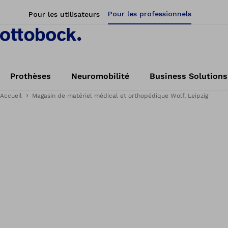
Pour les professionnels
Pour les utilisateurs
Prothèses
Neuromobilité
Business Solutions
Accueil
Magasin de matériel médical et orthopédique Wolf, Leipzig