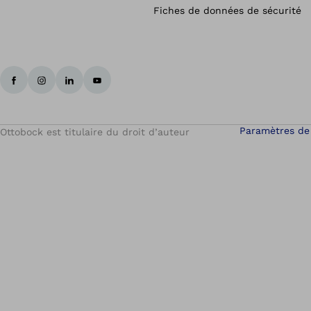
Fiches de données de sécurité
Paramètres de
Ottobock est titulaire du droit d’auteur