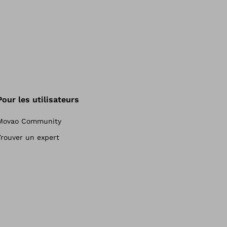
Pour les utilisateurs
Movao Community
Trouver un expert