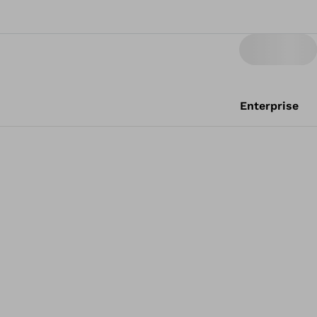
Enterprise