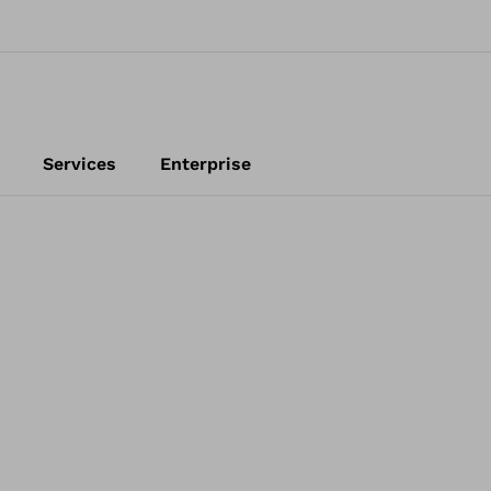
Services
Enterprise