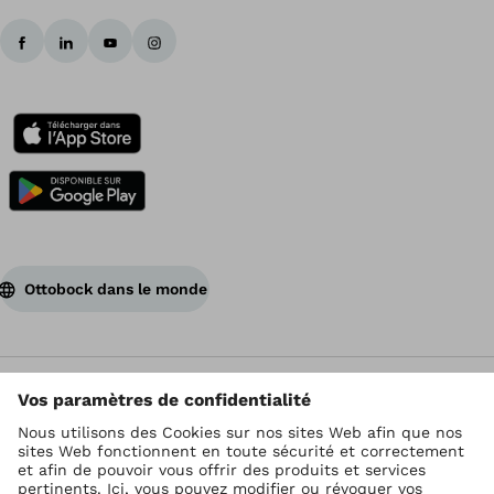
Ottobock dans le monde
Ottobock est titulaire du droit d’auteur
Paramètres de protection des données
Conditions générales de vente