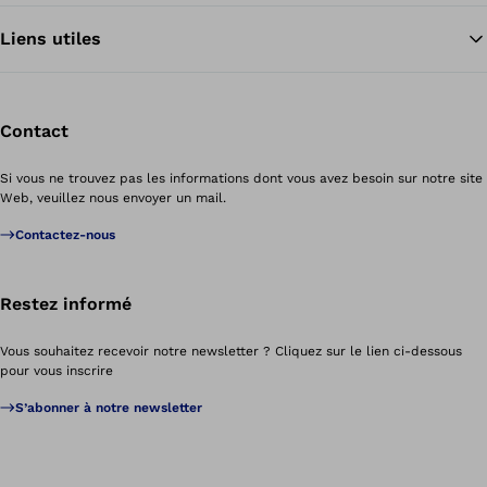
Liens utiles
Contact
Si vous ne trouvez pas les informations dont vous avez besoin sur notre site
Web, veuillez nous envoyer un mail.
Contactez-nous
Restez informé
Vous souhaitez recevoir notre newsletter ? Cliquez sur le lien ci-dessous
pour vous inscrire
S’abonner à notre newsletter