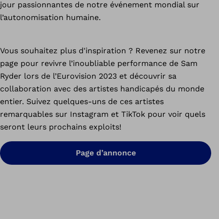
jour passionnantes de notre événement mondial sur
l’autonomisation humaine.
Vous souhaitez plus d'inspiration ? Revenez sur notre
page pour revivre l’inoubliable performance de Sam
Ryder lors de l’Eurovision 2023 et découvrir sa
collaboration avec des artistes handicapés du monde
entier. Suivez quelques-uns de ces artistes
remarquables sur Instagram et TikTok pour voir quels
seront leurs prochains exploits!
Page d’annonce