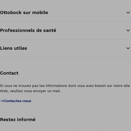
Ottobock sur mobile
Professionnels de santé
Re
Liens utiles
Contact
Si vous ne trouvez pas les informations dont vous avez besoin sur notre site
Web, veuillez nous envoyer un mail.
Contactez-nous
Restez informé