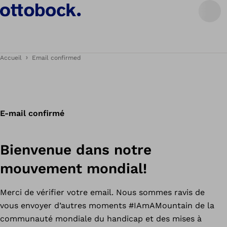
Accueil
Email confirmed
E-mail confirmé
Bienvenue dans notre
mouvement mondial!
Merci de vérifier votre email. Nous sommes ravis de
vous envoyer d’autres moments #IAmAMountain de la
communauté mondiale du handicap et des mises à