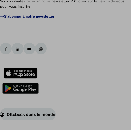
Vous souhaitez recevoir notre newsletter ? Cliquez sur le lien ci-dessous
pour vous inscrire
S’abonner à notre newsletter
Ottobock dans le monde