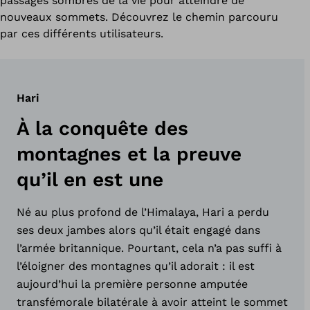
passages sombres de la vie pour atteindre de
nouveaux sommets. Découvrez le chemin parcouru
par ces différents utilisateurs.
Hari
À la conquête des
montagnes et la preuve
qu’il en est une
Né au plus profond de l’Himalaya, Hari a perdu
ses deux jambes alors qu’il était engagé dans
l’armée britannique. Pourtant, cela n’a pas suffi à
l’éloigner des montagnes qu’il adorait : il est
aujourd’hui la première personne amputée
transfémorale bilatérale à avoir atteint le sommet