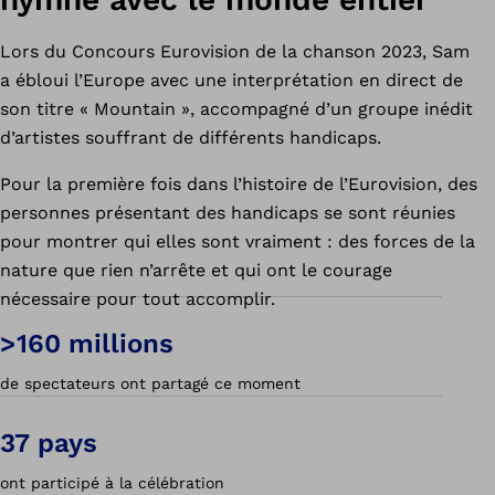
Lors du Concours Eurovision de la chanson 2023, Sam
a ébloui l’Europe avec une interprétation en direct de
son titre « Mountain », accompagné d’un groupe inédit
d’artistes souffrant de différents handicaps.
Pour la première fois dans l’histoire de l’Eurovision, des
personnes présentant des handicaps se sont réunies
pour montrer qui elles sont vraiment : des forces de la
nature que rien n’arrête et qui ont le courage
nécessaire pour tout accomplir.
>160 millions
de spectateurs ont partagé ce moment
37 pays
ont participé à la célébration