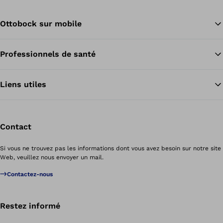
Ottobock sur mobile
Professionnels de santé
Re
Liens utiles
Contact
Si vous ne trouvez pas les informations dont vous avez besoin sur notre site
Web, veuillez nous envoyer un mail.
Contactez-nous
Restez informé