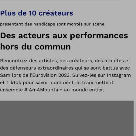
Plus de 10 créateurs
présentant des handicaps sont montés sur scène
Des acteurs aux performances
hors du commun
Rencontrez des artistes, des créateurs, des athlètes et
des défenseurs extraordinaires qui se sont battus avec
Sam lors de l’Eurovision 2023. Suivez-les sur Instagram
et TikTok pour savoir comment ils transmettent
ensemble #IAmAMountain au monde entier.