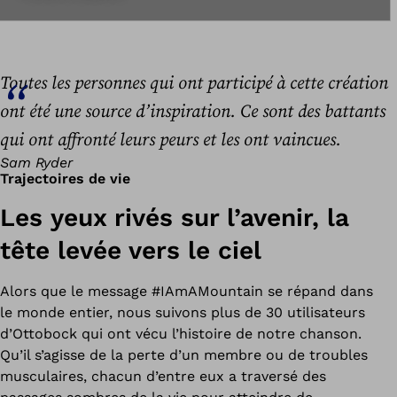
Toutes les personnes qui ont participé à cette création
ont été une source d’inspiration. Ce sont des battants
qui ont affronté leurs peurs et les ont vaincues.
Sam Ryder
Trajectoires de vie
Les yeux rivés sur l’avenir, la
tête levée vers le ciel
Alors que le message #IAmAMountain se répand dans
le monde entier, nous suivons plus de 30 utilisateurs
d’Ottobock qui ont vécu l’histoire de notre chanson.
Qu’il s’agisse de la perte d’un membre ou de troubles
musculaires, chacun d’entre eux a traversé des