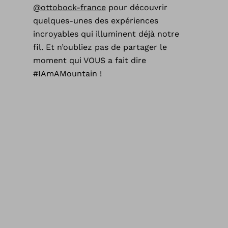
@ottobock-france
pour découvrir
quelques-unes des expériences
incroyables qui illuminent déjà notre
fil. Et n’oubliez pas de partager le
moment qui VOUS a fait dire
#IAmAMountain !