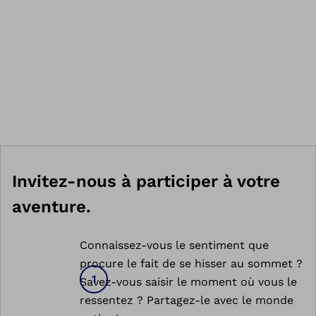
Invitez-nous à participer à votre
aventure.
Connaissez-vous le sentiment que
procure le fait de se hisser au sommet ?
Savez-vous saisir le moment où vous le
ressentez ? Partagez-le avec le monde