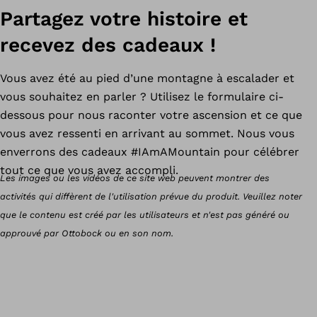
Partagez votre histoire et
recevez des cadeaux !
Vous avez été au pied d’une montagne à escalader et
vous souhaitez en parler ? Utilisez le formulaire ci-
dessous pour nous raconter votre ascension et ce que
vous avez ressenti en arrivant au sommet. Nous vous
enverrons des cadeaux #IAmAMountain pour célébrer
tout ce que vous avez accompli.
Les images ou les vidéos de ce site web peuvent montrer des
activités qui diffèrent de l'utilisation prévue du produit. Veuillez noter
que le contenu est créé par les utilisateurs et n'est pas généré ou
approuvé par Ottobock ou en son nom.