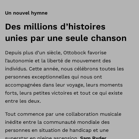
Un nouvel hymne
Des millions d’histoires
unies par une seule chanson
Depuis plus d’un siècle, Ottobock favorise
l’autonomie et la liberté de mouvement des
individus. Cette année, nous célébrons toutes les
personnes exceptionnelles qui nous ont
accompagnées dans leur voyage, leurs moments
forts, leurs petites victoires et tout ce qui existe
entre les deux.
Tout commence par une collaboration musicale
inédite entre la communauté mondiale des
personnes en situation de handicap et une
superstar en pleine ascension,
Sam Ryder
.