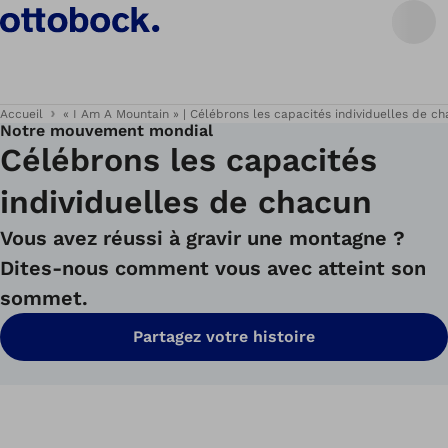
Accueil
« I Am A Mountain » | Célébrons les capacités individuelles de 
Notre mouvement mondial
Célébrons les capacités
individuelles de chacun
Vous avez réussi à gravir une montagne ?
Dites-nous comment vous avec atteint son
sommet.
Partagez votre histoire