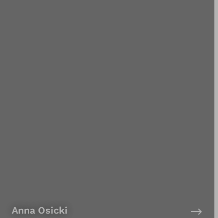
Anna Osicki