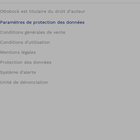
Ottobock est titulaire du droit d’auteur
Paramètres de protection des données
Conditions générales de vente
Conditions d'utilisation
Mentions légales
Protection des données
Système d'alerte
Unité de dénonciation