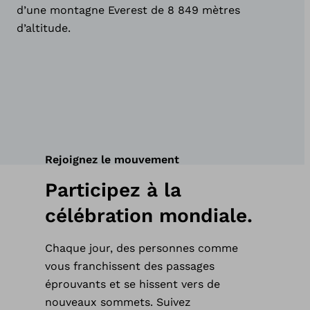
d’une montagne Everest de 8 849 mètres
d’altitude.
Rejoignez le mouvement
Participez à la
célébration mondiale.
Chaque jour, des personnes comme
vous franchissent des passages
éprouvants et se hissent vers de
nouveaux sommets. Suivez