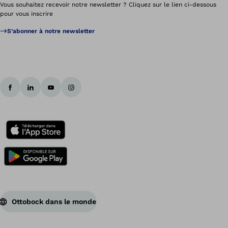
Vous souhaitez recevoir notre newsletter ? Cliquez sur le lien ci-dessous
pour vous inscrire
S’abonner à notre newsletter
Ottobock dans le monde