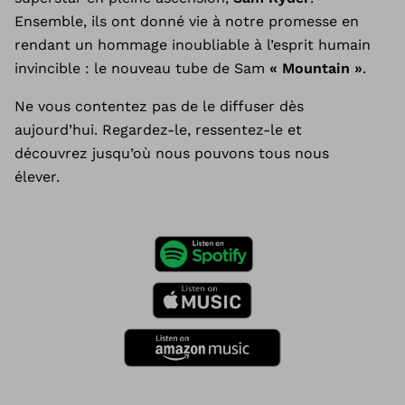
Ensemble, ils ont donné vie à notre promesse en
rendant un hommage inoubliable à l’esprit humain
invincible : le nouveau tube de Sam
« Mountain »
.
Ne vous contentez pas de le diffuser dès
aujourd’hui. Regardez-le, ressentez-le et
découvrez jusqu’où nous pouvons tous nous
élever.