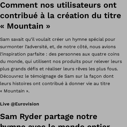
Comment nos utilisateurs ont
contribué à la création du titre
« Mountain »
Sam savait qu’il voulait créer un hymne spécial pour
surmonter l’adversité, et, de notre côté, nous avions
l’inspiration parfaite : des personnes aux quatre coins
du monde, qui utilisent nos produits pour relever leurs
plus grands défis et réaliser leurs rêves les plus fous.
Découvrez le témoignage de Sam sur la façon dont
leurs histoires ont contribué à donner vie au titre
« Mountain ».
Live @Eurovision
Sam Ryder partage notre
hymne avec le monde entier