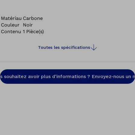
Matériau
Carbone
Couleur
Noir
Contenu
1 Pièce(s)
Toutes les spécifications
s souhaitez avoir plus d'informations ? Envoyez-nous un m