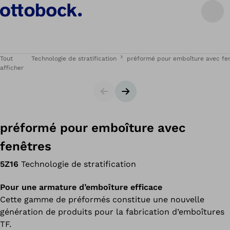
Tout
Technologie de stratification
préformé pour emboîture avec fe
afficher
Carrousel
Bannière suivante
préformé pour emboîture avec
fenêtres
5Z16
Technologie de stratification
Pour une armature d’emboîture efficace
Cette gamme de préformés constitue une nouvelle
génération de produits pour la fabrication d’emboîtures
TF.