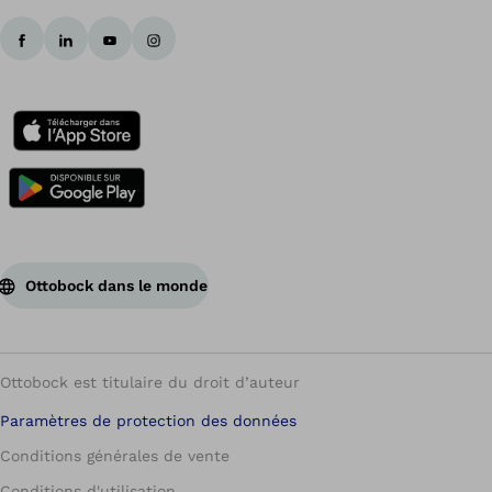
Ottobock dans le monde
Ottobock est titulaire du droit d’auteur
Paramètres de protection des données
Conditions générales de vente
Conditions d'utilisation