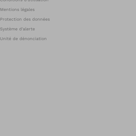
Mentions légales
Protection des données
Système d'alerte
Unité de dénonciation