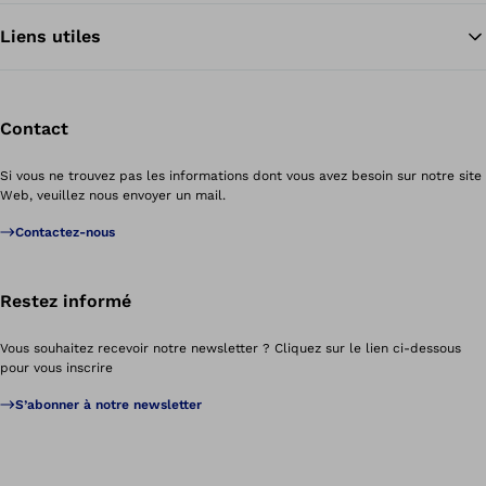
Liens utiles
Contact
Si vous ne trouvez pas les informations dont vous avez besoin sur notre site
Web, veuillez nous envoyer un mail.
Contactez-nous
Restez informé
Vous souhaitez recevoir notre newsletter ? Cliquez sur le lien ci-dessous
pour vous inscrire
S’abonner à notre newsletter