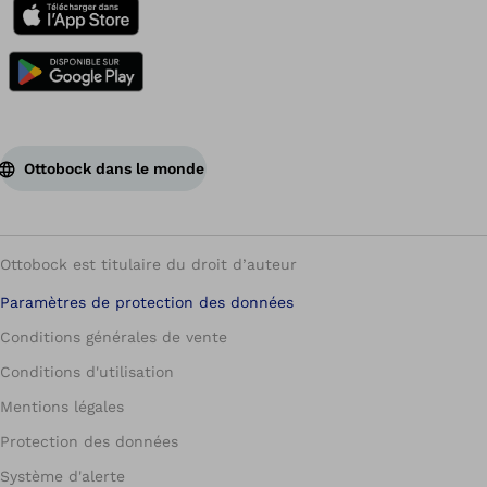
Ottobock dans le monde
Ottobock est titulaire du droit d’auteur
Paramètres de protection des données
Conditions générales de vente
Conditions d'utilisation
Mentions légales
Protection des données
Système d'alerte