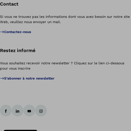
Contact
Si vous ne trouvez pas les informations dont vous avez besoin sur notre site
Web, veuillez nous envoyer un mail.
Contactez-nous
Restez informé
Vous souhaitez recevoir notre newsletter ? Cliquez sur le lien ci-dessous
pour vous inscrire
S’abonner à notre newsletter