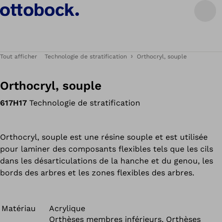
Tout afficher
Technologie de stratification
Orthocryl, souple
Orthocryl, souple
617H17
Technologie de stratification
Orthocryl, souple est une résine souple et est utilisée
pour laminer des composants flexibles tels que les cils
dans les désarticulations de la hanche et du genou, les
bords des arbres et les zones flexibles des arbres.
Matériau
Acrylique
Orthèses membres inférieurs, Orthèses