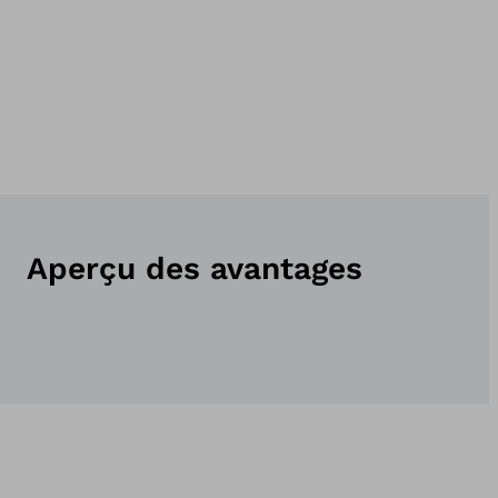
Aperçu des avantages