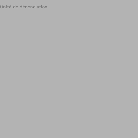
Unité de dénonciation