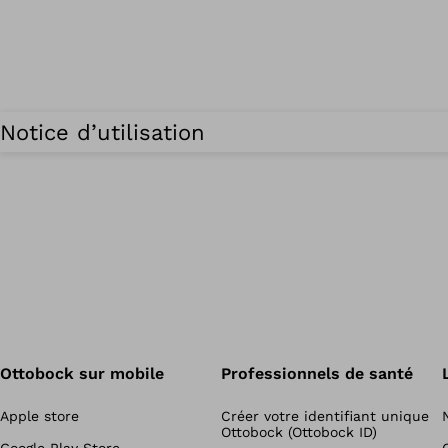
Notice d’utilisation
Ottobock sur mobile
Professionnels de santé
Apple store
Créer votre identifiant unique
Ottobock (Ottobock ID)