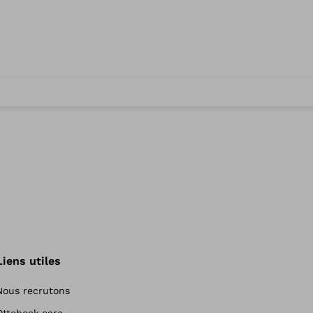
Liens utiles
Nous recrutons