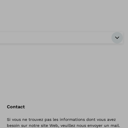
Contact
Si vous ne trouvez pas les informations dont vous avez
besoin sur notre site Web, veuillez nous envoyer un mail.
Ret