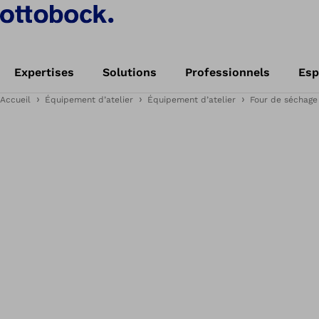
Expertises
Solutions
Professionnels
Esp
Accueil
Équipement d’atelier
Équipement d’atelier
Four de séchage