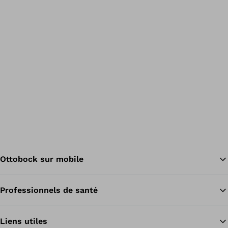
Ottobock sur mobile
Professionnels de santé
Re
Liens utiles