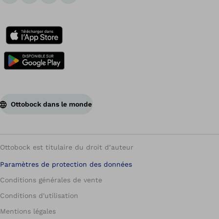
Ottobock dans le monde
Ottobock est titulaire du droit d’auteur
Paramètres de protection des données
Conditions générales de vente
Conditions d'utilisation
Mentions légales