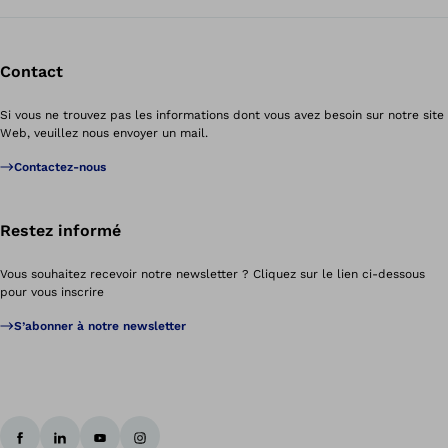
Contact
Si vous ne trouvez pas les informations dont vous avez besoin sur notre site
Web, veuillez nous envoyer un mail.
Contactez-nous
Restez informé
Vous souhaitez recevoir notre newsletter ? Cliquez sur le lien ci-dessous
pour vous inscrire
S’abonner à notre newsletter