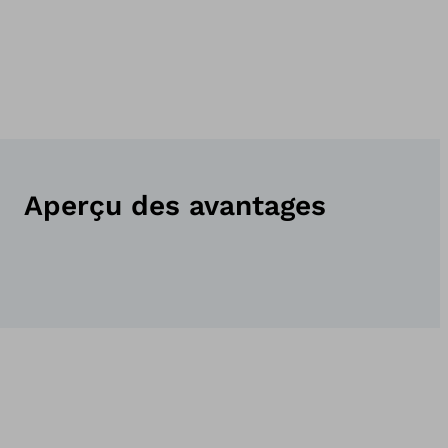
Aperçu des avantages