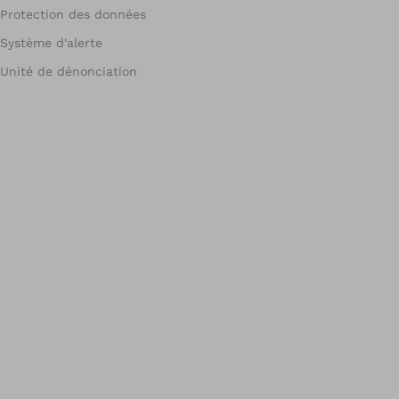
Protection des données
Système d'alerte
Unité de dénonciation