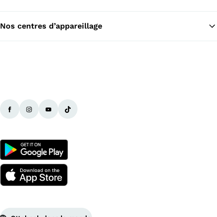
Nos centres d’appareillage