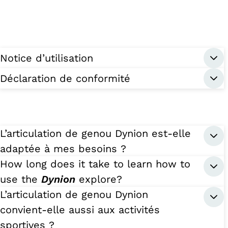
Notice d’utilisation
Déclaration de conformité
L’articulation de genou Dynion est-elle
adaptée à mes besoins ?
How long does it take to learn how to
use the
Dynion
explore?
L’articulation de genou Dynion
convient-elle aussi aux activités
sportives ?