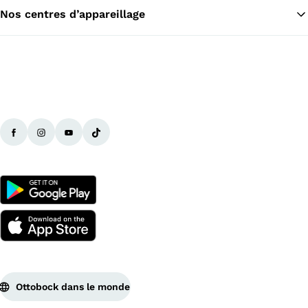
Nos centres d’appareillage
Ottobock dans le monde