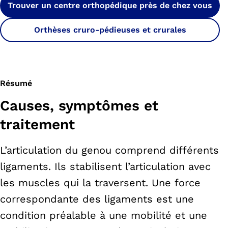
Trouver un centre orthopédique près de chez vous
Orthèses cruro-pédieuses et crurales
Résumé
Causes, symptômes et
traitement
L’articulation du genou comprend différents
ligaments. Ils stabilisent l’articulation avec
les muscles qui la traversent. Une force
correspondante des ligaments est une
condition préalable à une mobilité et une