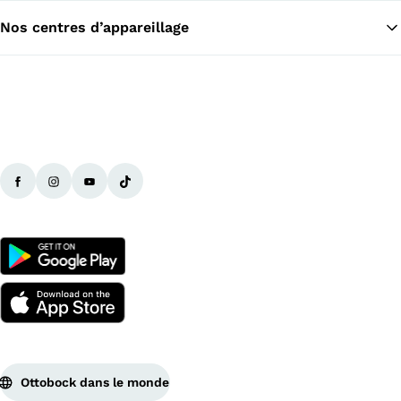
Nos centres d’appareillage
Ottobock dans le monde