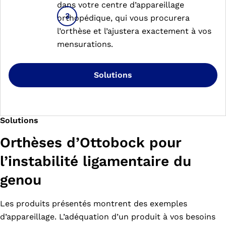
dans votre centre d’appareillage
orthopédique, qui vous procurera
l’orthèse et l’ajustera exactement à vos
mensurations.
Solutions
Solutions
Orthèses d’Ottobock pour
l’instabilité ligamentaire du
genou
Les produits présentés montrent des exemples
d’appareillage. L’adéquation d’un produit à vos besoins