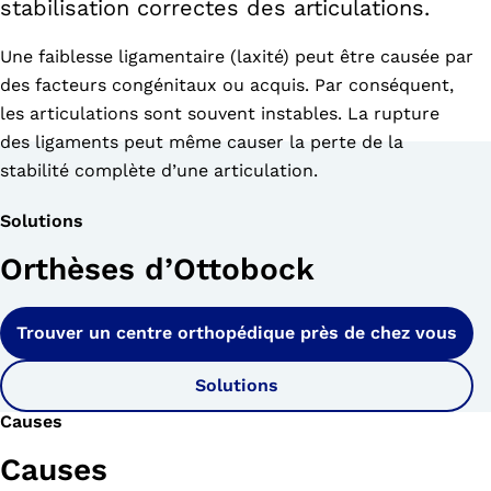
stabilisation correctes des articulations.
Une faiblesse ligamentaire (laxité) peut être causée par
des facteurs congénitaux ou acquis. Par conséquent,
les articulations sont souvent instables. La rupture
des ligaments peut même causer la perte de la
stabilité complète d’une articulation.
Solutions
Orthèses d’Ottobock
Trouver un centre orthopédique près de chez vous
Solutions
Causes
Causes