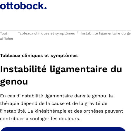
Tout
Tableaux cliniques et symptômes
Instabilité ligamentaire du g
afficher
Tableaux cliniques et symptômes
Instabilité ligamentaire du
genou
En cas d’instabilité ligamentaire dans le genou, la
thérapie dépend de la cause et de la gravité de
l’instabilité. La kinésithérapie et des orthèses peuvent
contribuer à soulager les douleurs.