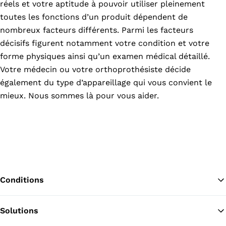
réels et votre aptitude à pouvoir utiliser pleinement
toutes les fonctions d’un produit dépendent de
nombreux facteurs différents. Parmi les facteurs
décisifs figurent notamment votre condition et votre
forme physiques ainsi qu’un examen médical détaillé.
Votre médecin ou votre orthoprothésiste décide
également du type d’appareillage qui vous convient le
mieux. Nous sommes là pour vous aider.
Conditions
Solutions
Re