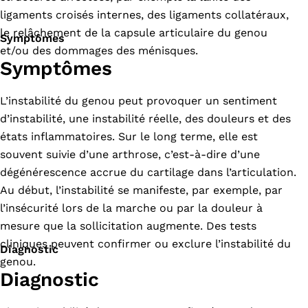
ligaments croisés internes, des ligaments collatéraux,
le relâchement de la capsule articulaire du genou
Symptômes
et/ou des dommages des ménisques.
Symptômes
L’instabilité du genou peut provoquer un sentiment
d’instabilité, une instabilité réelle, des douleurs et des
états inflammatoires. Sur le long terme, elle est
souvent suivie d’une arthrose, c’est-à-dire d’une
dégénérescence accrue du cartilage dans l’articulation.
Au début, l’instabilité se manifeste, par exemple, par
l’insécurité lors de la marche ou par la douleur à
mesure que la sollicitation augmente. Des tests
cliniques peuvent confirmer ou exclure l’instabilité du
Diagnostic
genou.
Diagnostic