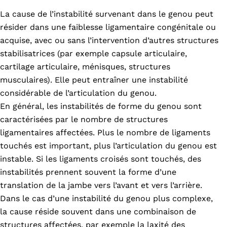
La cause de l’instabilité survenant dans le genou peut
résider dans une faiblesse ligamentaire congénitale ou
acquise, avec ou sans l’intervention d’autres structures
stabilisatrices (par exemple capsule articulaire,
cartilage articulaire, ménisques, structures
musculaires). Elle peut entraîner une instabilité
considérable de l’articulation du genou.
En général, les instabilités de forme du genou sont
caractérisées par le nombre de structures
ligamentaires affectées. Plus le nombre de ligaments
touchés est important, plus l’articulation du genou est
instable. Si les ligaments croisés sont touchés, des
instabilités prennent souvent la forme d’une
translation de la jambe vers l’avant et vers l’arrière.
Dans le cas d’une instabilité du genou plus complexe,
la cause réside souvent dans une combinaison de
structures affectées, par exemple la laxité des