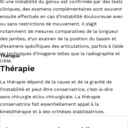
Si une instabilité du genou est confirmée par des tests
cliniques, des examens complémentaires sont souvent
ensuite effectués en cas d’instabilité douloureuse avec
ou sans restrictions de mouvement. Il s’agit
notamment de mesures comparatives de la longueur
des jambes, d’un examen de la position du bassin et
d’examens spécifiques des articulations, parfois à l’aide
de techniques d’imagerie telles que la radiographie et
Thérapie
l’IRM.
Thérapie
La thérapie dépend de la cause et de la gravité de
l’instabilité et peut être conservatrice, c’est-à-dire
sans chirurgie et/ou chirurgicale. La thérapie
conservatrice fait essentiellement appel à la
kinésithérapie et à des orthèses stabilisatrices.