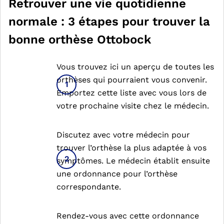
Retrouver une vie quotidienne
normale : 3 étapes pour trouver la
bonne orthèse Ottobock
Vous trouvez ici un aperçu de toutes les
orthèses qui pourraient vous convenir.
Emportez cette liste avec vous lors de
votre prochaine visite chez le médecin.
Discutez avec votre médecin pour
trouver l’orthèse la plus adaptée à vos
symptômes. Le médecin établit ensuite
une ordonnance pour l’orthèse
correspondante.
Rendez-vous avec cette ordonnance