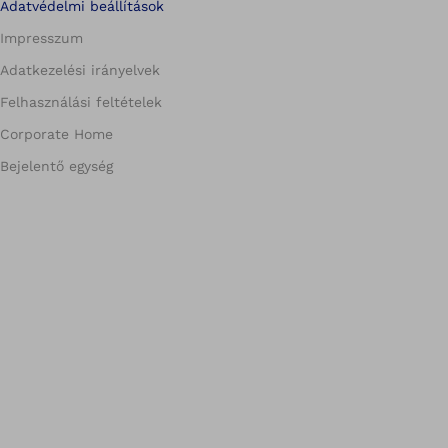
Adatvédelmi beállítások
Impresszum
Adatkezelési irányelvek
Felhasználási feltételek
Corporate Home
Bejelentő egység