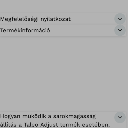
Megfelelőségi nyilatkozat
Termékinformáció
Hogyan működik a sarokmagasság
állítás a Taleo Adjust termék esetében,