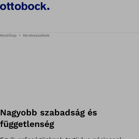
Kezdőlap
Kerekesszékek
Nagyobb szabadság és
függetlenség