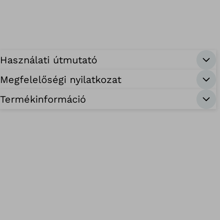
Használati útmutató
Megfelelőségi nyilatkozat
Termékinformáció