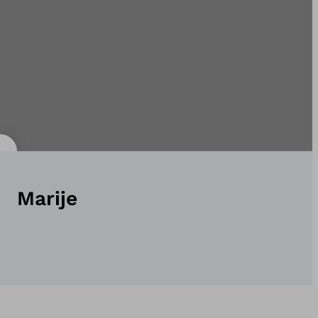
Marije