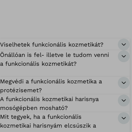
Viselhetek funkcionális kozmetikát?
Önállóan is fel- illetve le tudom venni
a funkcionális kozmetikát?
Megvédi a funkcionális kozmetika a
protézisemet?
A funkcionális kozmetikai harisnya
mosógépben mosható?
Mit tegyek, ha a funkcionális
kozmetikai harisnyám elcsúszik a