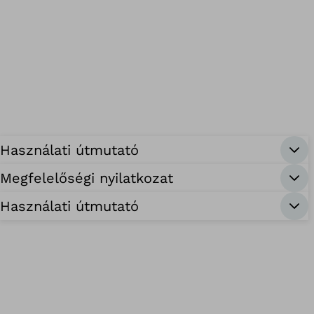
Használati útmutató
Megfelelőségi nyilatkozat
Használati útmutató