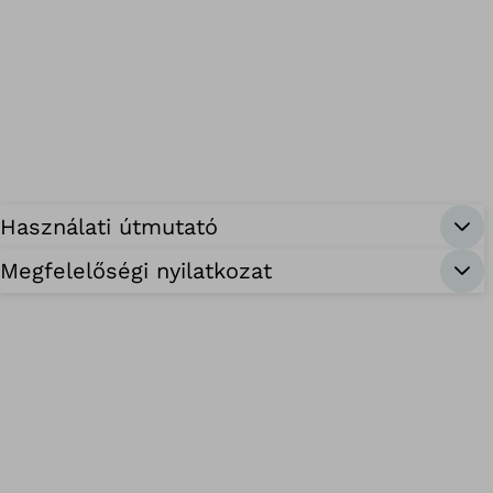
Használati útmutató
Megfelelőségi nyilatkozat