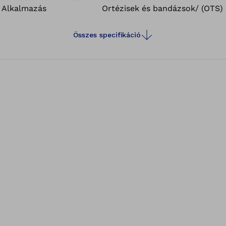
Alkalmazás
Ortézisek és bandázsok/ (OTS)
Összes specifikáció