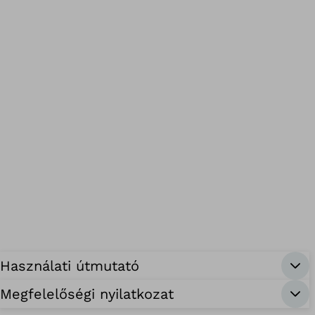
Használati útmutató
Megfelelőségi nyilatkozat