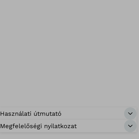
Használati útmutató
Megfelelőségi nyilatkozat