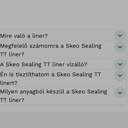
Mire való a liner?
Megfelelő számomra a Skeo Sealing
TT liner?
A Skeo Sealing TT liner vízálló?
Én is tisztíthatom a Skeo Sealing TT
linert?
Milyen anyagból készül a Skeo Sealing
TT liner?