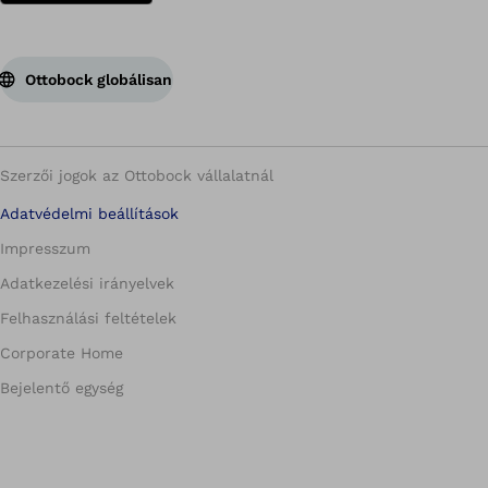
Ottobock globálisan
Szerzői jogok az Ottobock vállalatnál
Adatvédelmi beállítások
Impresszum
Adatkezelési irányelvek
Felhasználási feltételek
Corporate Home
Bejelentő egység