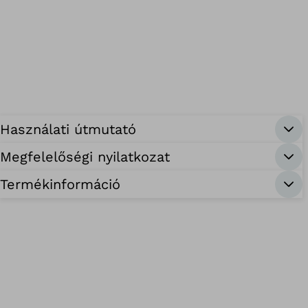
Használati útmutató
Megfelelőségi nyilatkozat
Termékinformáció